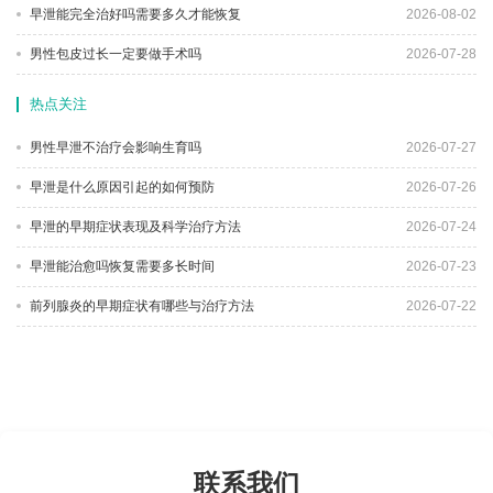
早泄能完全治好吗需要多久才能恢复
2026-08-02
男性包皮过长一定要做手术吗
2026-07-28
热点关注
男性早泄不治疗会影响生育吗
2026-07-27
早泄是什么原因引起的如何预防
2026-07-26
早泄的早期症状表现及科学治疗方法
2026-07-24
早泄能治愈吗恢复需要多长时间
2026-07-23
前列腺炎的早期症状有哪些与治疗方法
2026-07-22
联系我们