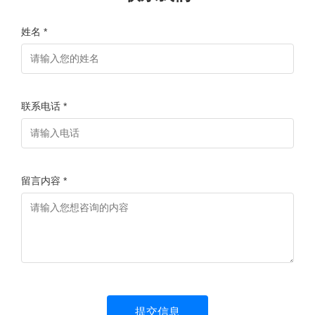
姓名 *
联系电话 *
留言内容 *
提交信息