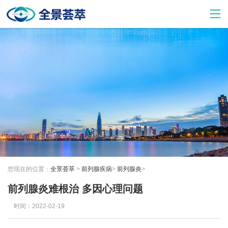
您现在的位置：
全景荟萃
>
前列腺疾病
>
前列腺炎
>
前列腺炎难根治 多因心理问题
时间：2022-02-19