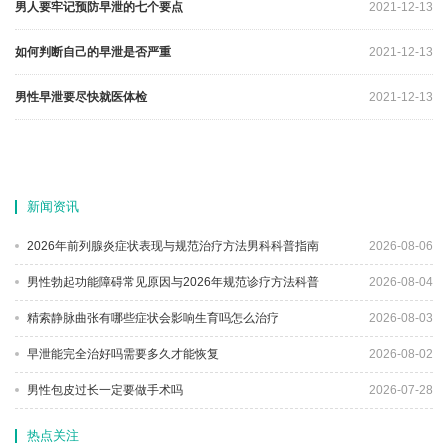
男人要牢记预防早泄的七个要点
2021-12-13
如何判断自己的早泄是否严重
2021-12-13
男性早泄要尽快就医体检
2021-12-13
新闻资讯
2026年前列腺炎症状表现与规范治疗方法男科科普指南
2026-08-06
男性勃起功能障碍常见原因与2026年规范诊疗方法科普
2026-08-04
精索静脉曲张有哪些症状会影响生育吗怎么治疗
2026-08-03
早泄能完全治好吗需要多久才能恢复
2026-08-02
男性包皮过长一定要做手术吗
2026-07-28
热点关注