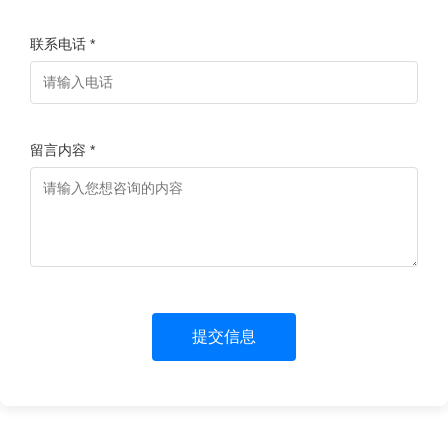
联系电话 *
留言内容 *
提交信息