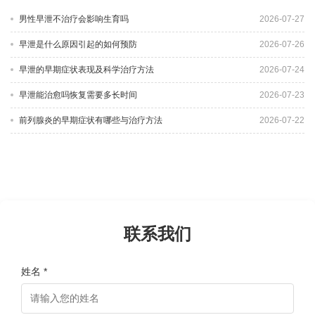
男性早泄不治疗会影响生育吗
2026-07-27
早泄是什么原因引起的如何预防
2026-07-26
早泄的早期症状表现及科学治疗方法
2026-07-24
早泄能治愈吗恢复需要多长时间
2026-07-23
前列腺炎的早期症状有哪些与治疗方法
2026-07-22
联系我们
姓名 *