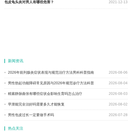
包皮龟头炎对男人有哪些危害？
2021-12-13
新闻资讯
2026年前列腺炎症状表现与规范治疗方法男科科普指南
2026-08-06
男性勃起功能障碍常见原因与2026年规范诊疗方法科普
2026-08-04
精索静脉曲张有哪些症状会影响生育吗怎么治疗
2026-08-03
早泄能完全治好吗需要多久才能恢复
2026-08-02
男性包皮过长一定要做手术吗
2026-07-28
热点关注