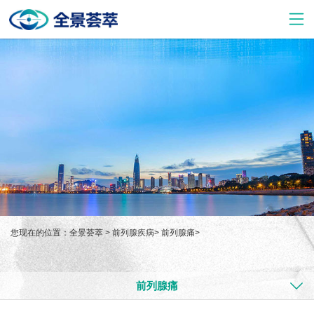
您现在的位置：
全景荟萃
>
前列腺疾病
>
前列腺痛
>
前列腺痛