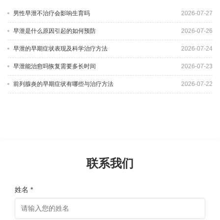
男性早泄不治疗会影响生育吗
2026-07-27
早泄是什么原因引起的如何预防
2026-07-26
早泄的早期症状表现及科学治疗方法
2026-07-24
早泄能治愈吗恢复需要多长时间
2026-07-23
前列腺炎的早期症状有哪些与治疗方法
2026-07-22
联系我们
姓名 *