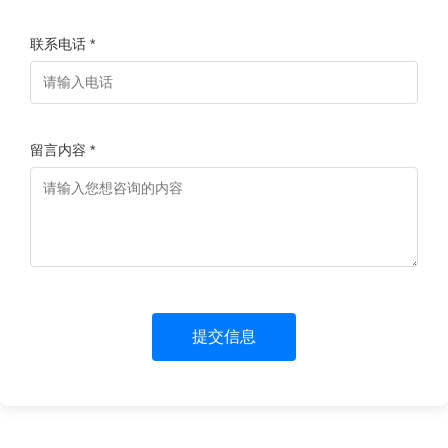
联系电话 *
留言内容 *
提交信息