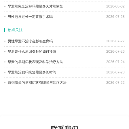
早泄能完全治好吗需要多久才能恢复
2026-08-02
男性包皮过长一定要做手术吗
2026-07-28
热点关注
男性早泄不治疗会影响生育吗
2026-07-27
早泄是什么原因引起的如何预防
2026-07-26
早泄的早期症状表现及科学治疗方法
2026-07-24
早泄能治愈吗恢复需要多长时间
2026-07-23
前列腺炎的早期症状有哪些与治疗方法
2026-07-22