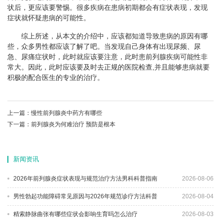
状后，更应该要警惕。很多疾病在患病初期都会有症状表现，发现
症状就怀疑患病的可能性。
综上所述，从本文的介绍中，应该都知道导致患病的原因有哪
些，众多男性都应该了解了吧。当发现自己身体有出现尿频、尿
急、尿痛症状时，此时就应该要注意，此时患前列腺疾病可能性非
常大。因此，此时应该要及时去正规的医院检查,并且能够患病就要
积极的配合医生的专业的治疗。
上一篇：
慢性前列腺炎中药方有哪些
下一篇：
前列腺炎为何难治疗 预防是根本
新闻资讯
2026年前列腺炎症状表现与规范治疗方法男科科普指南
2026-08-06
男性勃起功能障碍常见原因与2026年规范诊疗方法科普
2026-08-04
精索静脉曲张有哪些症状会影响生育吗怎么治疗
2026-08-03