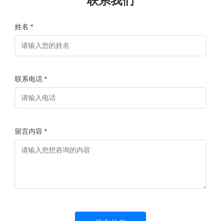
联系我们
姓名 *
联系电话 *
留言内容 *