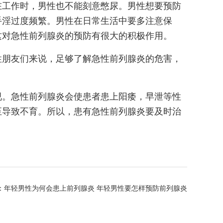
在工作时，男性也不能刻意憋尿。男性想要预防
手淫过度频繁。男性在日常生活中要多注意保
这对急性前列腺炎的预防有很大的积极作用。
性朋友们来说，足够了解急性前列腺炎的危害，
视。急性前列腺炎会使患者患上阳痿，早泄等性
至导致不育。所以，患有急性前列腺炎要及时治
：
年轻男性为何会患上前列腺炎 年轻男性要怎样预防前列腺炎