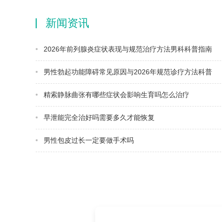
新闻资讯
2026年前列腺炎症状表现与规范治疗方法男科科普指南
男性勃起功能障碍常见原因与2026年规范诊疗方法科普
精索静脉曲张有哪些症状会影响生育吗怎么治疗
早泄能完全治好吗需要多久才能恢复
男性包皮过长一定要做手术吗