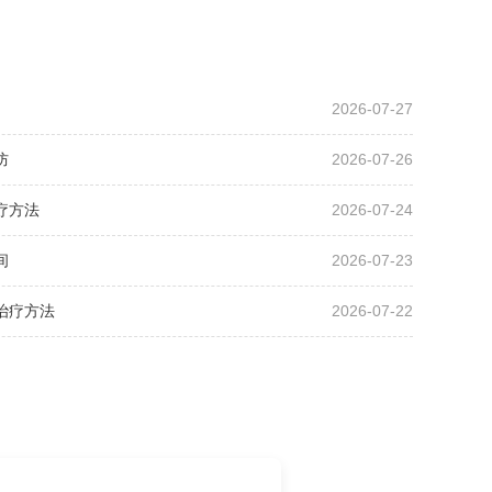
2026-07-27
防
2026-07-26
疗方法
2026-07-24
间
2026-07-23
治疗方法
2026-07-22