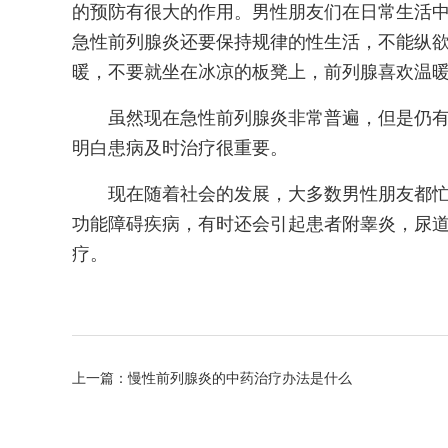
的预防有很大的作用。男性朋友们在日常生活
急性前列腺炎还要保持规律的性生活，不能纵
暖，不要就坐在冰凉的板凳上，前列腺喜欢温
虽然现在急性前列腺炎非常普遍，但是仍
明白患病及时治疗很重要。
现在随着社会的发展，大多数男性朋友都
功能障碍疾病，有时还会引起患者附睾炎，尿
疗。
上一篇：
慢性前列腺炎的中药治疗办法是什么