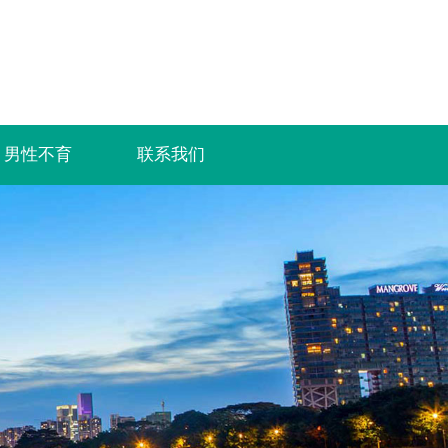
男性不育
联系我们