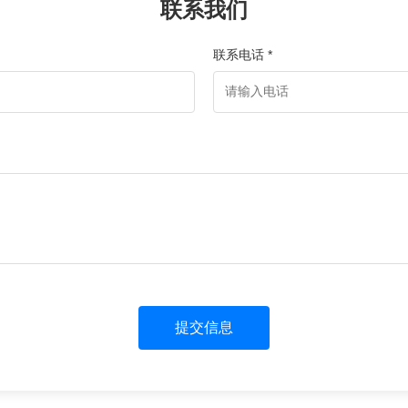
联系我们
联系电话 *
提交信息