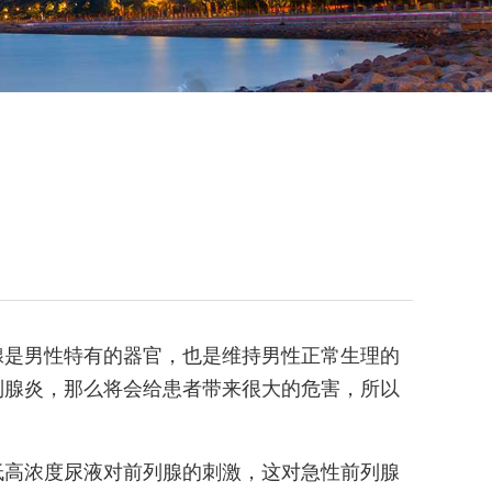
腺是男性特有的器官，也是维持男性正常生理的
列腺炎，那么将会给患者带来很大的危害，所以
低高浓度尿液对前列腺的刺激，这对急性前列腺