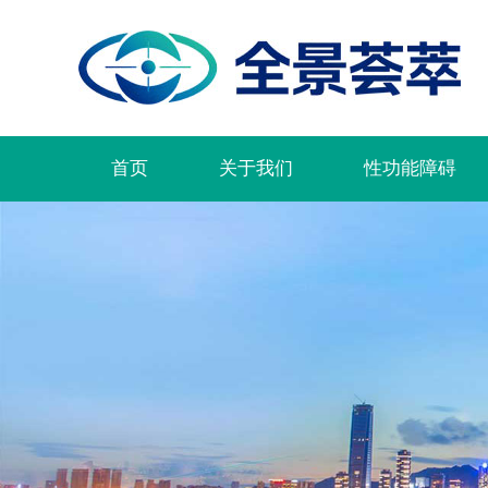
首页
关于我们
性功能障碍