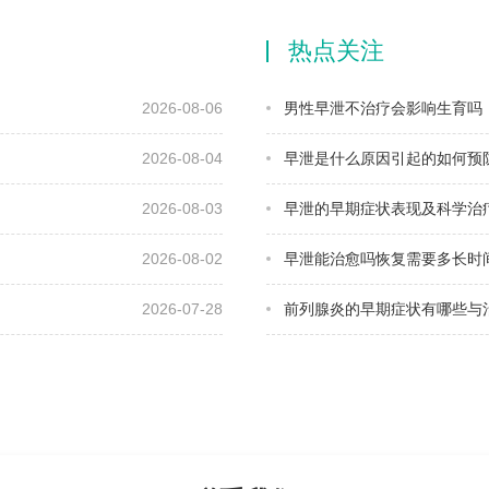
热点关注
2026-08-06
男性早泄不治疗会影响生育吗
2026-08-04
早泄是什么原因引起的如何预
2026-08-03
早泄的早期症状表现及科学治
2026-08-02
早泄能治愈吗恢复需要多长时
2026-07-28
前列腺炎的早期症状有哪些与