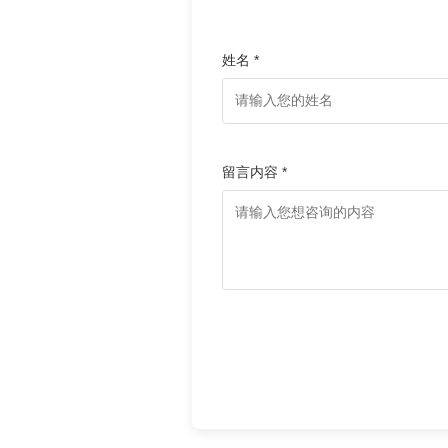
姓名 *
留言内容 *