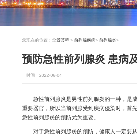
您现在的位置：
全景荟萃
>
前列腺疾病
>
前列腺炎
>
预防急性前列腺炎 患病
时间：2022-06-04
急性前列腺炎是男性前列腺炎的一种，是
重要器官，所以当前列腺受到疾病侵染时，首
急性前列腺炎的预防尤为重要。
对于急性前列腺炎的预防，健康人一定要