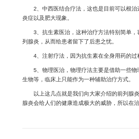
2、中西医结合疗法，这也是目前可以根治
炎症以及肥大现象。
3、抗生素医治，这种治疗方法特别简单，
列腺炎，从而给患者留下了后患之忧。
4、注射疗法，因为抗生素在全身用药的过
5、物理医治，物理疗法主要是借助一些物
生物等，临床上只能作为一种辅助治疗方式。
以上这几点就是我们向大家介绍的前列腺
腺炎会给人们的健康造成极大的威胁，所以在