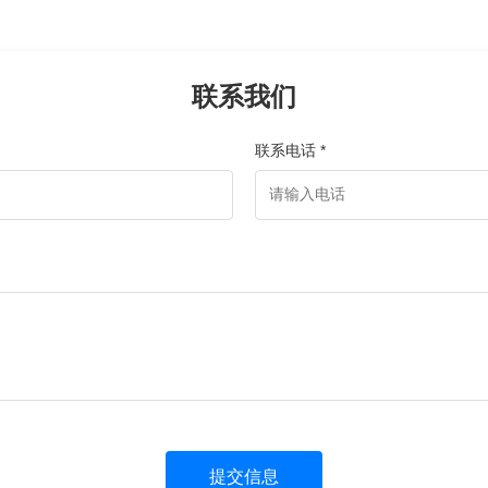
联系我们
联系电话 *
提交信息