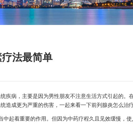
素疗法最简单
系统疾病，主要是因为男性朋友不注意生活方式引起的。
统造成更为严重的伤害，一起来看一下前列腺炎怎么治疗
当中起着重要的作用。但因为中药疗程久且见效缓慢，使