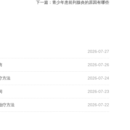
下一篇：
青少年患前列腺炎的原因有哪些
2026-07-27
防
2026-07-26
疗方法
2026-07-24
间
2026-07-23
治疗方法
2026-07-22