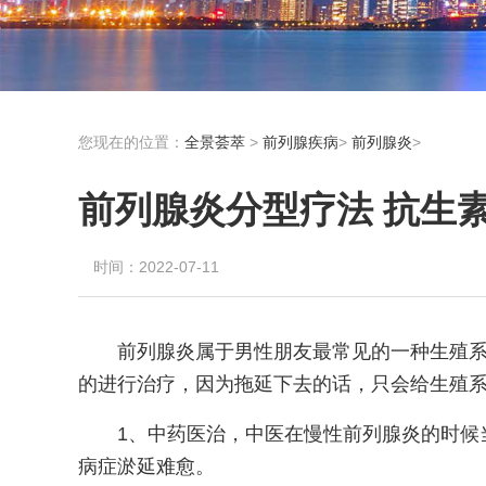
您现在的位置：
全景荟萃
>
前列腺疾病
>
前列腺炎
>
前列腺炎分型疗法 抗生
时间：2022-07-11
前列腺炎属于男性朋友最常见的一种生殖
的进行治疗，因为拖延下去的话，只会给生殖系
1、中药医治，中医在慢性前列腺炎的时候
病症淤延难愈。