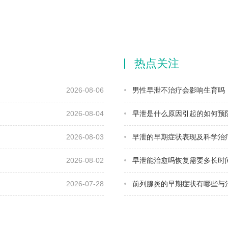
热点关注
2026-08-06
男性早泄不治疗会影响生育吗
2026-08-04
早泄是什么原因引起的如何预
2026-08-03
早泄的早期症状表现及科学治
2026-08-02
早泄能治愈吗恢复需要多长时
2026-07-28
前列腺炎的早期症状有哪些与