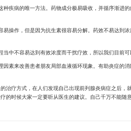
这种疾病的唯一方法。药物成分极易吸收，并循序渐进的
容易操作，但是因为抗生素很容易分解。药效不易达到浓
程当中不容易达到有效浓度而干扰疗效，所以我们目前可
理因素来改善患者朋友局部血液循环现象。有助炎症的消
炎的治疗方式，在人们发现自己出现前列腺炎病症之后，
治疗的时候大家一定要听从医生的建议。自己千万不能随