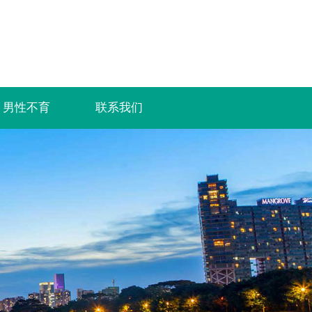
男性不育
联系我们