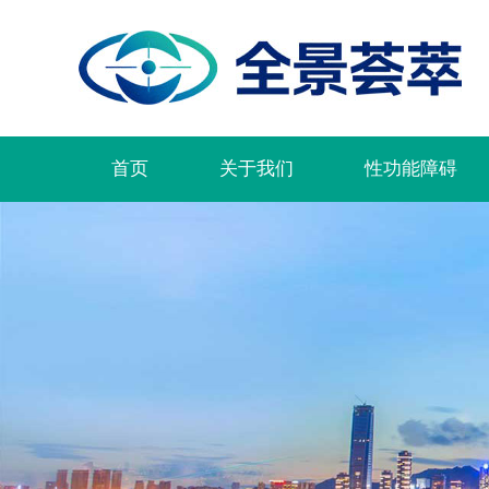
首页
关于我们
性功能障碍