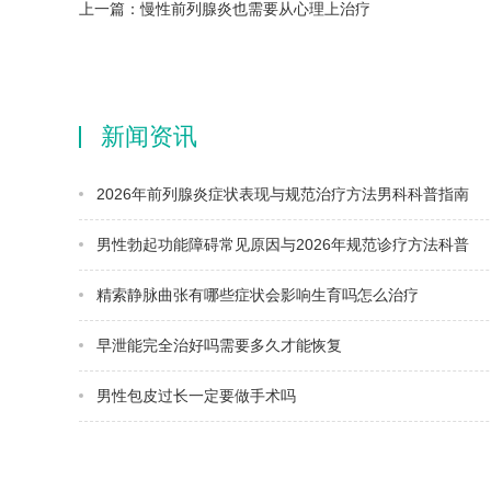
上一篇：
慢性前列腺炎也需要从心理上治疗
新闻资讯
2026年前列腺炎症状表现与规范治疗方法男科科普指南
男性勃起功能障碍常见原因与2026年规范诊疗方法科普
精索静脉曲张有哪些症状会影响生育吗怎么治疗
早泄能完全治好吗需要多久才能恢复
男性包皮过长一定要做手术吗