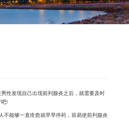
在男性发现自己出现前列腺炎之后，就需要及时
吧!
人不能够一直痊愈就早早停药，容易使前列腺炎