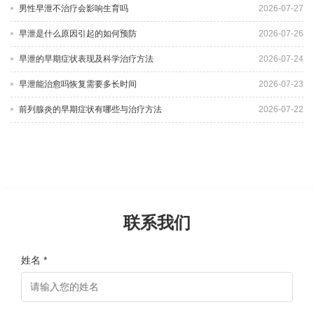
男性早泄不治疗会影响生育吗
2026-07-27
早泄是什么原因引起的如何预防
2026-07-26
早泄的早期症状表现及科学治疗方法
2026-07-24
早泄能治愈吗恢复需要多长时间
2026-07-23
前列腺炎的早期症状有哪些与治疗方法
2026-07-22
联系我们
姓名 *