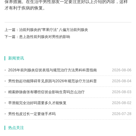
保养措施。在生活中男性朋友一定要注意好以上介绍的内容，这样
才有利于疾病的恢复。
上一篇：
治前列腺炎的“苹果疗法” 八偏方治前列腺炎
下一篇：
患上急性前列腺炎对男性的影响
新闻资讯
2026年前列腺炎症状表现与规范治疗方法男科科普指南
2026-08-06
男性勃起功能障碍常见原因与2026年规范诊疗方法科普
2026-08-04
精索静脉曲张有哪些症状会影响生育吗怎么治疗
2026-08-03
早泄能完全治好吗需要多久才能恢复
2026-08-02
男性包皮过长一定要做手术吗
2026-07-28
热点关注