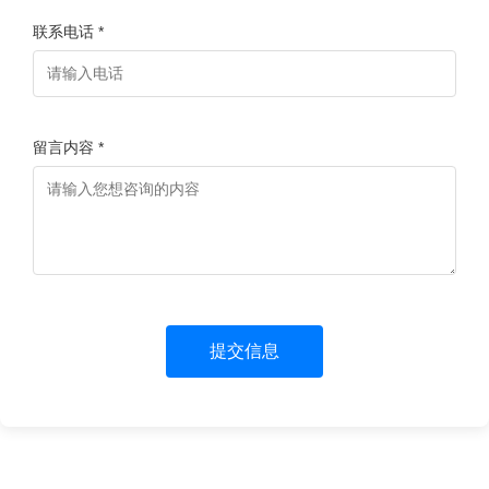
联系电话 *
留言内容 *
提交信息