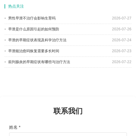
热点关注
男性早泄不治疗会影响生育吗
2026-07-27
早泄是什么原因引起的如何预防
2026-07-26
早泄的早期症状表现及科学治疗方法
2026-07-24
早泄能治愈吗恢复需要多长时间
2026-07-23
前列腺炎的早期症状有哪些与治疗方法
2026-07-22
联系我们
姓名 *