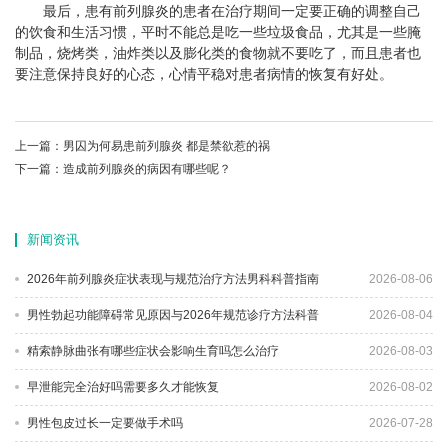
最后，患有前列腺炎的患者在治疗期间一定要正确的调整自己
的饮食和生活习惯，平时不能总是吃一些垃圾食品，尤其是一些腌
制品，烧烤类，油炸类以及膨化类的食物就不要吃了，而且患者也
要注意保持良好的心态，心情平稳对患者病情的恢复有好处。
上一篇：
男囚为何易患前列腺炎 都是禁欲惹的祸
下一篇：
造成前列腺炎的病因有哪些呢？
新闻资讯
2026年前列腺炎症状表现与规范治疗方法男科科普指南
2026-08-06
男性勃起功能障碍常见原因与2026年规范诊疗方法科普
2026-08-04
精索静脉曲张有哪些症状会影响生育吗怎么治疗
2026-08-03
早泄能完全治好吗需要多久才能恢复
2026-08-02
男性包皮过长一定要做手术吗
2026-07-28