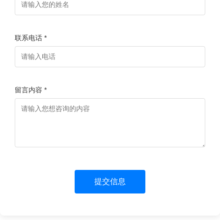
联系电话 *
留言内容 *
提交信息