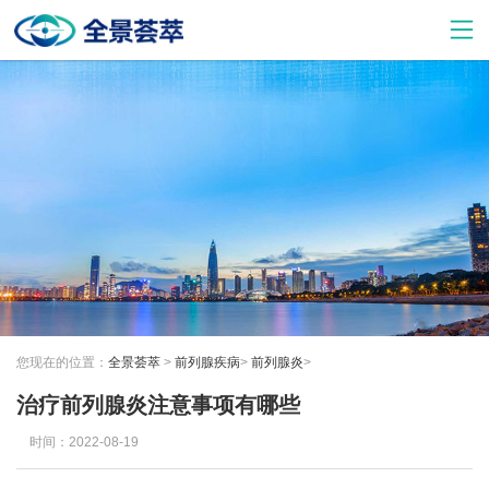
您现在的位置：
全景荟萃
>
前列腺疾病
>
前列腺炎
>
治疗前列腺炎注意事项有哪些
时间：2022-08-19