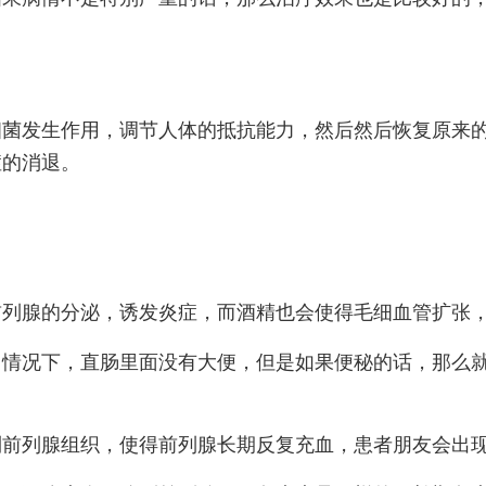
细菌发生作用，调节人体的抵抗能力，然后然后恢复原来
症的消退。
前列腺的分泌，诱发炎症，而酒精也会使得毛细血管扩张
常情况下，直肠里面没有大便，但是如果便秘的话，那么
到前列腺组织，使得前列腺长期反复充血，患者朋友会出