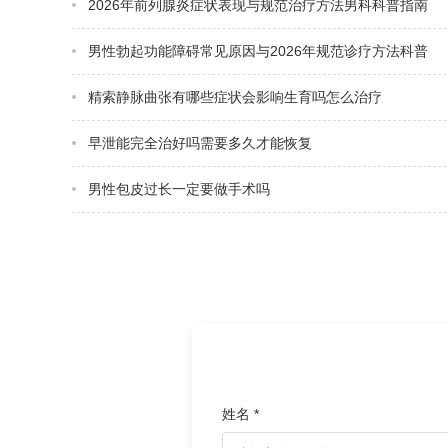
2026年前列腺炎症状表现与规范治疗方法男科科普指南
男性勃起功能障碍常见原因与2026年规范诊疗方法科普
精索静脉曲张有哪些症状会影响生育吗怎么治疗
早泄能完全治好吗需要多久才能恢复
男性包皮过长一定要做手术吗
姓名 *