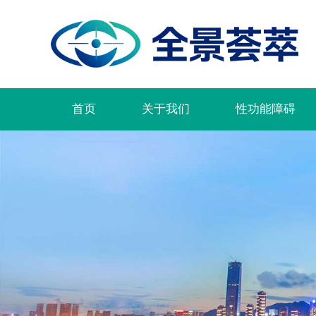
首页
关于我们
性功能障碍