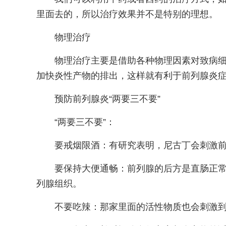
里面去的，所以治疗效果并不是特别的理想。
物理治疗
物理治疗主要是借助各种物理因素对致病
加快炎性产物的排出，这样就有利于前列腺炎
预防前列腺炎“两要三不要”
“两要三不要”：
要戒烟限酒：有研究表明，尼古丁会刺激
要保持大便通畅：前列腺的后方是直肠正
列腺组织。
不要吃辣：那家里面的活性物质也会刺激