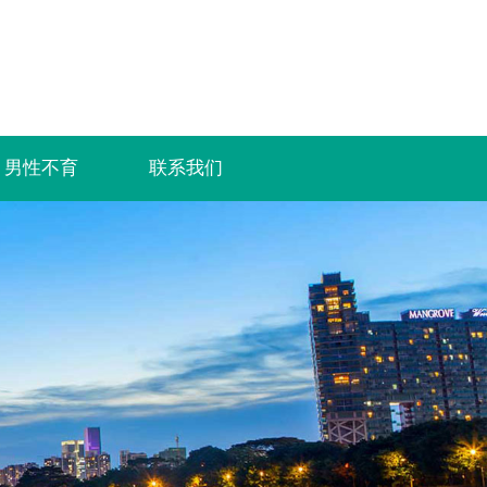
男性不育
联系我们