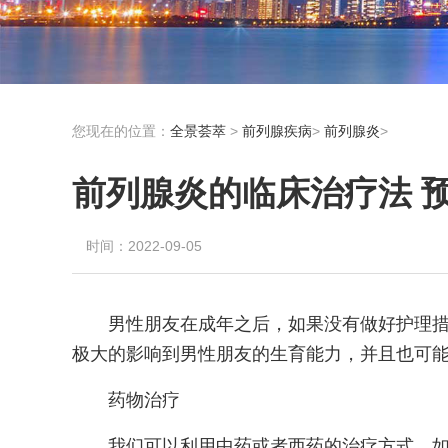
您现在的位置：
全景荟萃
>
前列腺疾病
>
前列腺炎
>
前列腺炎的临床治疗法 
时间：2022-09-05
男性朋友在成年之后，如果没有做好护理
极大的影响到男性朋友的生育能力，并且也可
药物治疗
我们可以利用中药或者西药的治疗方式，