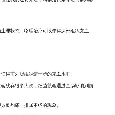
的生理状态，物理治疗可以使得深部组织充血，
，使得前列腺组织进一步的充血水肿。
就会残存很多大便，细菌就会通过直肠影响到前
现尿道灼痛，排尿不畅的现象。