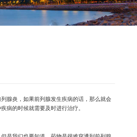
前列腺炎，如果前列腺发生疾病的话，那么就会
种疾病的时候就需要及时进行治疗。
，但是我们也要知道，药物是很难穿透到前列腺