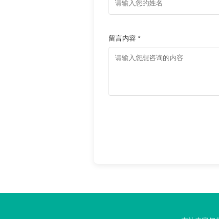
留言内容 *