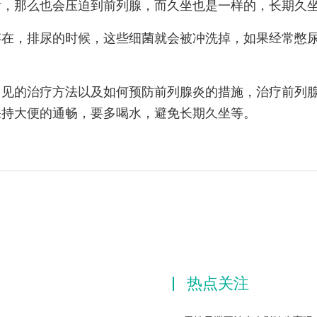
话，那么也会压迫到前列腺，而久坐也是一样的，长期久
存在，排尿的时候，这些细菌就会被冲洗掉，如果经常憋
常见的治疗方法以及如何预防前列腺炎的措施，治疗前列
保持大便的通畅，要多喝水，避免长期久坐等。
热点关注