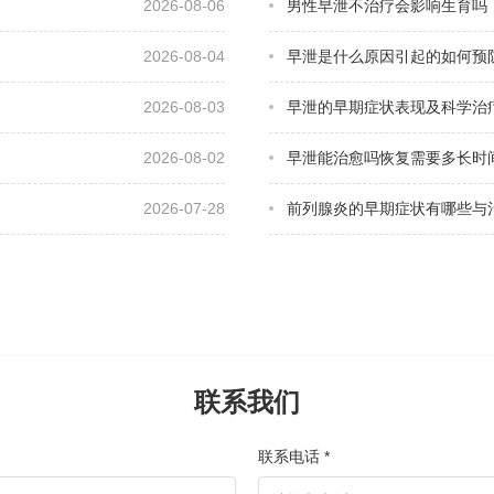
2026-08-06
男性早泄不治疗会影响生育吗
2026-08-04
早泄是什么原因引起的如何预
2026-08-03
早泄的早期症状表现及科学治
2026-08-02
早泄能治愈吗恢复需要多长时
2026-07-28
前列腺炎的早期症状有哪些与
联系我们
联系电话 *