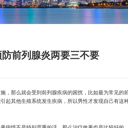
预防前列腺炎两要三不要
措施，那么就会受到前列腺疾病的困扰，比如最为常见的
能引起其他生殖系统发生疾病，所以男性才发现自己有这
如果病情不是特别严重的话，那么治疗效果也是比较好的