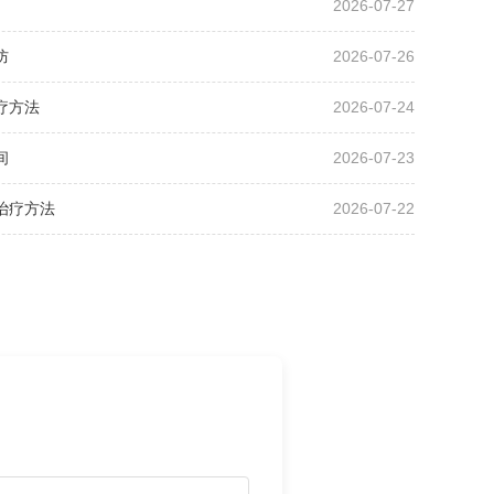
2026-07-27
防
2026-07-26
疗方法
2026-07-24
间
2026-07-23
治疗方法
2026-07-22