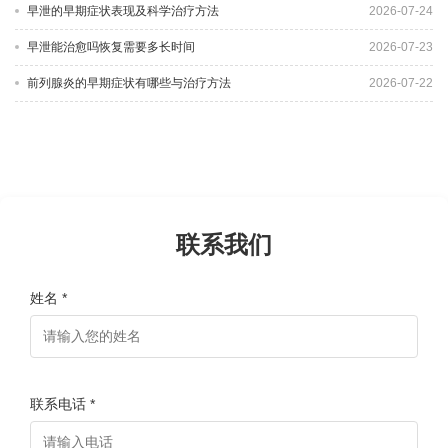
早泄的早期症状表现及科学治疗方法
2026-07-24
早泄能治愈吗恢复需要多长时间
2026-07-23
前列腺炎的早期症状有哪些与治疗方法
2026-07-22
联系我们
姓名 *
联系电话 *