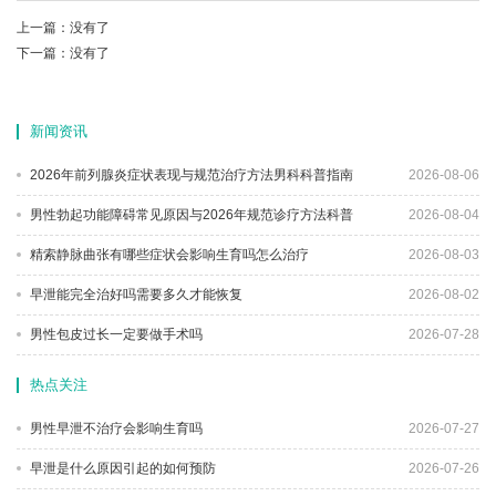
上一篇：没有了
下一篇：没有了
新闻资讯
2026年前列腺炎症状表现与规范治疗方法男科科普指南
2026-08-06
男性勃起功能障碍常见原因与2026年规范诊疗方法科普
2026-08-04
精索静脉曲张有哪些症状会影响生育吗怎么治疗
2026-08-03
早泄能完全治好吗需要多久才能恢复
2026-08-02
男性包皮过长一定要做手术吗
2026-07-28
热点关注
男性早泄不治疗会影响生育吗
2026-07-27
早泄是什么原因引起的如何预防
2026-07-26