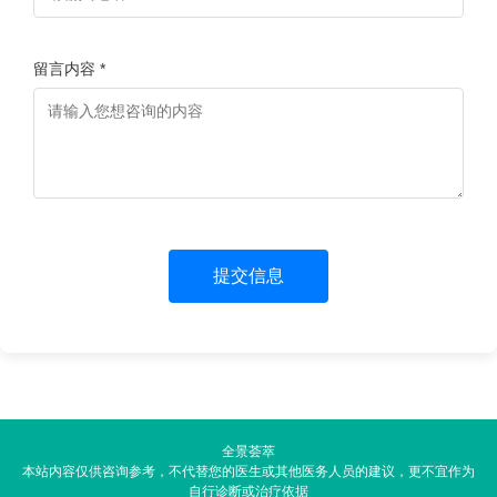
留言内容 *
提交信息
全景荟萃
本站内容仅供咨询参考，不代替您的医生或其他医务人员的建议，更不宜作为
自行诊断或治疗依据