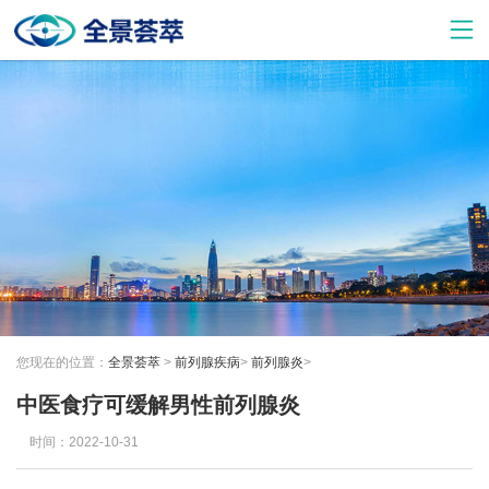
您现在的位置：
全景荟萃
>
前列腺疾病
>
前列腺炎
>
中医食疗可缓解男性前列腺炎
时间：2022-10-31