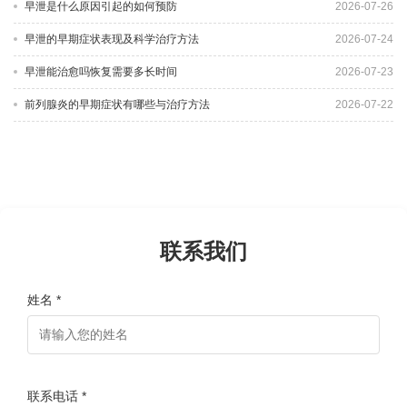
早泄是什么原因引起的如何预防
2026-07-26
早泄的早期症状表现及科学治疗方法
2026-07-24
早泄能治愈吗恢复需要多长时间
2026-07-23
前列腺炎的早期症状有哪些与治疗方法
2026-07-22
联系我们
姓名 *
联系电话 *