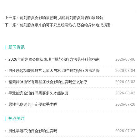
上一篇：
前列腺炎会影响晨勃吗 揭秘前列腺炎能否影响晨勃
下一篇：
前列腺炎带来的可不只是经济危机 还会给身体造成损害
新闻资讯
2026年前列腺炎症状表现与规范治疗方法男科科普指南
2026-08-06
男性勃起功能障碍常见原因与2026年规范诊疗方法科普
2026-08-04
精索静脉曲张有哪些症状会影响生育吗怎么治疗
2026-08-03
早泄能完全治好吗需要多久才能恢复
2026-08-02
男性包皮过长一定要做手术吗
2026-07-28
热点关注
男性早泄不治疗会影响生育吗
2026-07-27