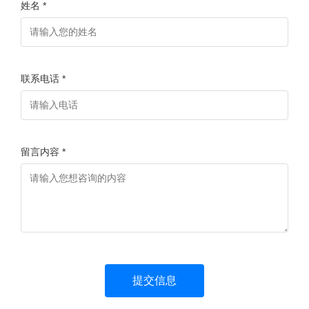
姓名 *
联系电话 *
留言内容 *
提交信息