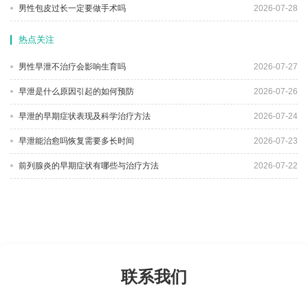
男性包皮过长一定要做手术吗
2026-07-28
热点关注
男性早泄不治疗会影响生育吗
2026-07-27
早泄是什么原因引起的如何预防
2026-07-26
早泄的早期症状表现及科学治疗方法
2026-07-24
早泄能治愈吗恢复需要多长时间
2026-07-23
前列腺炎的早期症状有哪些与治疗方法
2026-07-22
联系我们