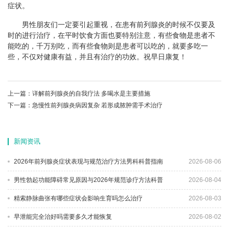
症状。
男性朋友们一定要引起重视，在患有前列腺炎的时候不仅要及
时的进行治疗，在平时饮食方面也要特别注意，有些食物是患者不
能吃的，千万别吃，而有些食物则是患者可以吃的，就要多吃一
些，不仅对健康有益，并且有治疗的功效。祝早日康复！
上一篇：
详解前列腺炎的自我疗法 多喝水是主要措施
下一篇：
急慢性前列腺炎病因复杂 若形成脓肿需手术治疗
新闻资讯
2026年前列腺炎症状表现与规范治疗方法男科科普指南
2026-08-06
男性勃起功能障碍常见原因与2026年规范诊疗方法科普
2026-08-04
精索静脉曲张有哪些症状会影响生育吗怎么治疗
2026-08-03
早泄能完全治好吗需要多久才能恢复
2026-08-02