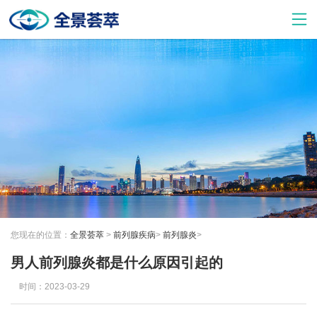
您现在的位置：
全景荟萃
>
前列腺疾病
>
前列腺炎
>
男人前列腺炎都是什么原因引起的
时间：2023-03-29