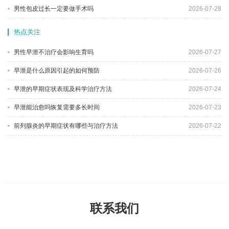
男性包皮过长一定要做手术吗
2026-07-28
热点关注
男性早泄不治疗会影响生育吗
2026-07-27
早泄是什么原因引起的如何预防
2026-07-26
早泄的早期症状表现及科学治疗方法
2026-07-24
早泄能治愈吗恢复需要多长时间
2026-07-23
前列腺炎的早期症状有哪些与治疗方法
2026-07-22
联系我们