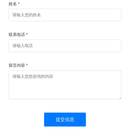
姓名 *
联系电话 *
留言内容 *
提交信息