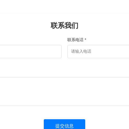
联系我们
联系电话 *
提交信息