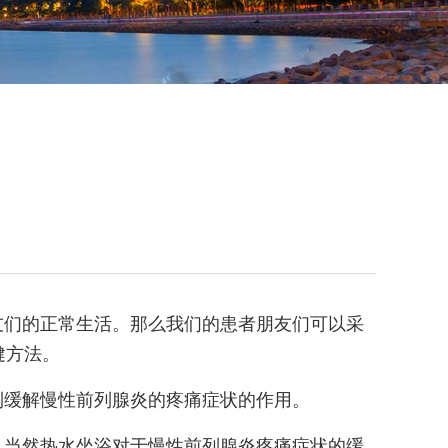
友们的正常生活。那么我们的患者朋友们可以采
健方法。
到缓解慢性前列腺炎的疼痛症状的作用。
，当然热水坐浴对于慢性前列腺炎疼痛症状的缓