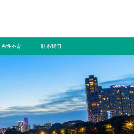
男性不育
联系我们