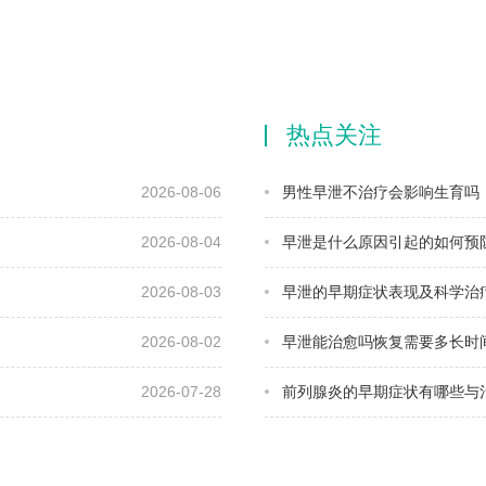
热点关注
2026-08-06
男性早泄不治疗会影响生育吗
2026-08-04
早泄是什么原因引起的如何预
2026-08-03
早泄的早期症状表现及科学治
2026-08-02
早泄能治愈吗恢复需要多长时
2026-07-28
前列腺炎的早期症状有哪些与