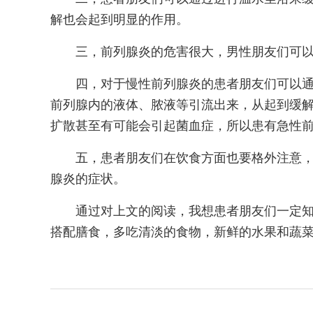
解也会起到明显的作用。
三，前列腺炎的危害很大，男性朋友们可
四，对于慢性前列腺炎的患者朋友们可以
前列腺内的液体、脓液等引流出来，从起到缓
扩散甚至有可能会引起菌血症，所以患有急性
五，患者朋友们在饮食方面也要格外注意
腺炎的症状。
通过对上文的阅读，我想患者朋友们一定
搭配膳食，多吃清淡的食物，新鲜的水果和蔬