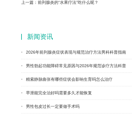
上一篇：
前列腺炎的“水果疗法”吃什么呢？
新闻资讯
2026年前列腺炎症状表现与规范治疗方法男科科普指南
男性勃起功能障碍常见原因与2026年规范诊疗方法科普
精索静脉曲张有哪些症状会影响生育吗怎么治疗
早泄能完全治好吗需要多久才能恢复
男性包皮过长一定要做手术吗