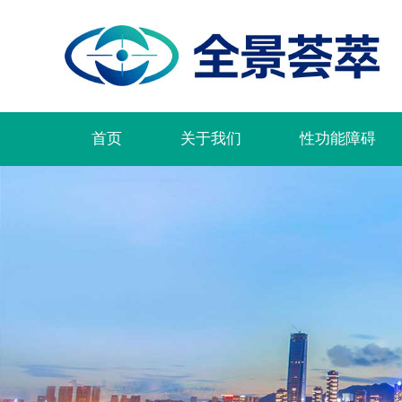
首页
关于我们
性功能障碍