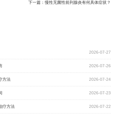
下一篇：
慢性无菌性前列腺炎有何具体症状？
2026-07-27
防
2026-07-26
疗方法
2026-07-24
间
2026-07-23
治疗方法
2026-07-22