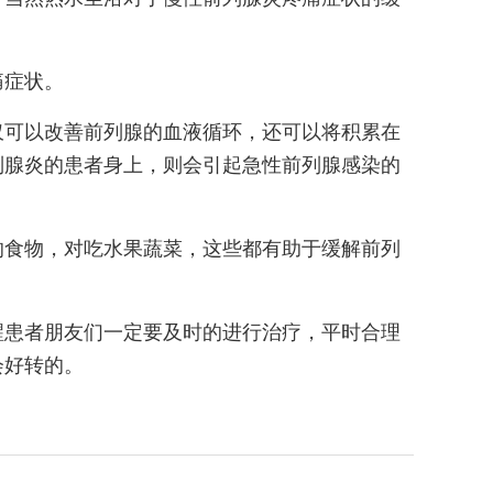
痛症状。
仅可以改善前列腺的血液循环，还可以将积累在
列腺炎的患者身上，则会引起急性前列腺感染的
的食物，对吃水果蔬菜，这些都有助于缓解前列
醒患者朋友们一定要及时的进行治疗，平时合理
会好转的。