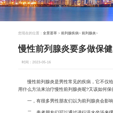
您现在的位置：
全景荟萃
>
前列腺疾病
>
前列腺炎
>
慢性前列腺炎要多做保健
时间：2023-05-16
慢性前列腺炎是男性常见的疾病，它不仅
用什么方法来治疗慢性前列腺炎呢?又该如何保
一，有很多男性朋友们以为前列腺炎会影
二，患者朋友们可以通过进行温水坐浴来