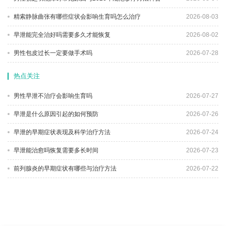
精索静脉曲张有哪些症状会影响生育吗怎么治疗
2026-08-03
早泄能完全治好吗需要多久才能恢复
2026-08-02
男性包皮过长一定要做手术吗
2026-07-28
热点关注
男性早泄不治疗会影响生育吗
2026-07-27
早泄是什么原因引起的如何预防
2026-07-26
早泄的早期症状表现及科学治疗方法
2026-07-24
早泄能治愈吗恢复需要多长时间
2026-07-23
前列腺炎的早期症状有哪些与治疗方法
2026-07-22