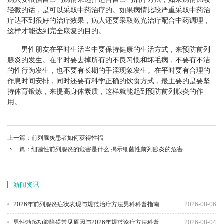
轻微的话，是可以采取中药治疗的。如果病情比较严重采取中药治
疗达不到很好的治疗效果，病人还要采取激光治疗配合中药调理，
这样才能达到完全康复的目的。
男性朋友在平时生活当中要保持健康的生活方式，来预防前列
腺炎的发生。在平时要去掉所有的不良习惯和坏毛病，不要有不洁
的性行为发生，也不要有长期的手淫现象发生。在平时要有合理的
作息时间安排，同时还要有科学正确的饮食方式，最主要的是要坚
持体育锻炼，来提高身体素质，这样就能起到预防前列腺炎的作
用。
上一篇：
前列腺炎患者如何获得性福
下一篇：
细菌性前列腺炎的危害是什么 揭示细菌性前列腺炎的危害
新闻资讯
2026年前列腺炎症状表现与规范治疗方法男科科普指南
2026-08-06
男性勃起功能障碍常见原因与2026年规范诊疗方法科普
2026-08-04