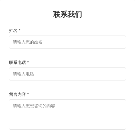
联系我们
姓名 *
联系电话 *
留言内容 *