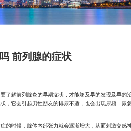
吗 前列腺的症状
需要了解前列腺炎的早期症状，才能够及早的发现及早的
症状，它会引起男性朋友的排尿不适，也会出现尿频，尿
炎症的时候，腺体内部张力就会逐渐增大，从而刺激交感