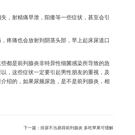
消失，射精痛早泄，阳痿等一些症状，甚至会引
痛，疼痛也会放射到阴茎头部，早上起床尿道口
这些都是前列腺炎非特异性细菌感染所导致的急
所以，这些症状一定要引起男性朋友的重视，及
所介绍的，如果尿频尿急，是不是前列腺炎，相
下一篇：
排尿不当易得前列腺炎 多吃苹果可缓解