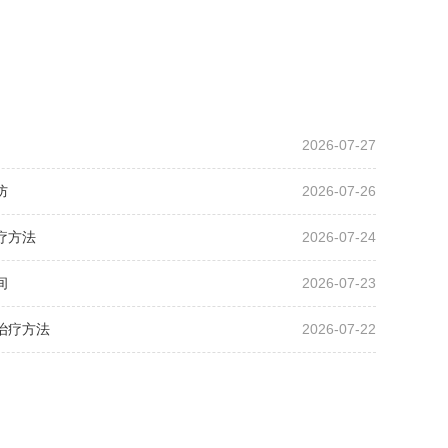
2026-07-27
防
2026-07-26
疗方法
2026-07-24
间
2026-07-23
治疗方法
2026-07-22