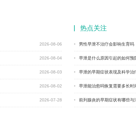
热点关注
2026-08-06
男性早泄不治疗会影响生育吗
2026-08-04
早泄是什么原因引起的如何预
2026-08-03
早泄的早期症状表现及科学治
2026-08-02
早泄能治愈吗恢复需要多长时
2026-07-28
前列腺炎的早期症状有哪些与