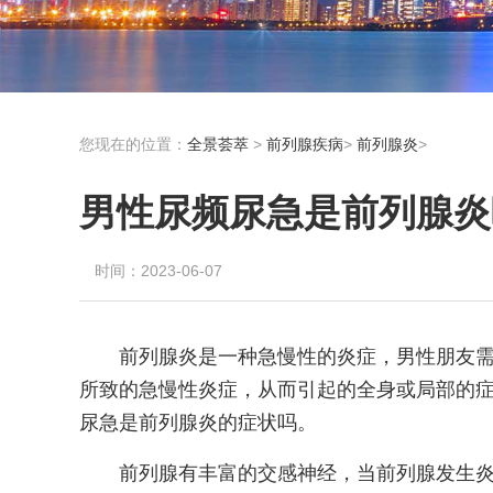
您现在的位置：
全景荟萃
>
前列腺疾病
>
前列腺炎
>
男性尿频尿急是前列腺炎
时间：2023-06-07
前列腺炎是一种急慢性的炎症，男性朋友
所致的急慢性炎症，从而引起的全身或局部的
尿急是前列腺炎的症状吗。
前列腺有丰富的交感神经，当前列腺发生