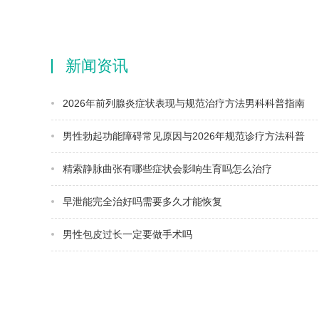
新闻资讯
2026年前列腺炎症状表现与规范治疗方法男科科普指南
男性勃起功能障碍常见原因与2026年规范诊疗方法科普
精索静脉曲张有哪些症状会影响生育吗怎么治疗
早泄能完全治好吗需要多久才能恢复
男性包皮过长一定要做手术吗