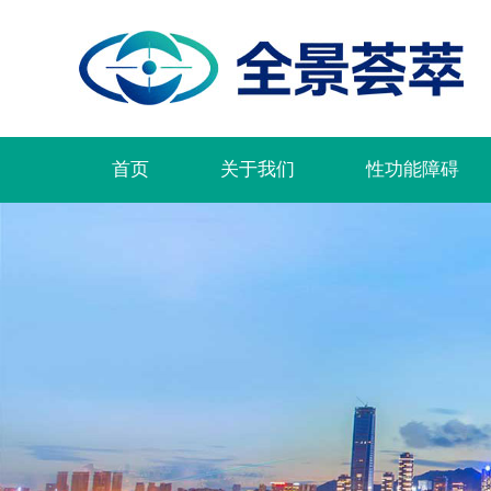
首页
关于我们
性功能障碍