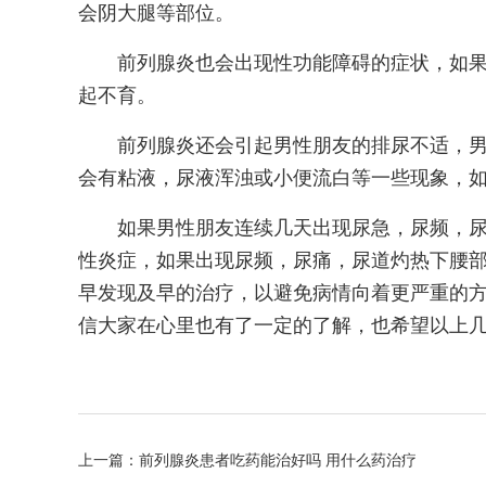
会阴大腿等部位。
前列腺炎也会出现性功能障碍的症状，如
起不育。
前列腺炎还会引起男性朋友的排尿不适，
会有粘液，尿液浑浊或小便流白等一些现象，
如果男性朋友连续几天出现尿急，尿频，
性炎症，如果出现尿频，尿痛，尿道灼热下腰
早发现及早的治疗，以避免病情向着更严重的
信大家在心里也有了一定的了解，也希望以上
上一篇：
前列腺炎患者吃药能治好吗 用什么药治疗