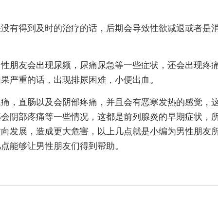
果没有得到及时的治疗的话，后期会导致性欲减退或者是
男性朋友会出现尿频，尿痛尿急等一些症状，还会出现疼
如果严重的话，出现排尿困难，小便出血。
尿痛，直肠以及会阴部疼痛，并且会有恶寒发热的感觉，
部会阴部疼痛等一些情况，这都是前列腺炎的早期症状，
方向发展，造成更大危害，以上几点就是小编为男性朋友
几点能够让男性朋友们得到帮助。