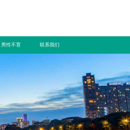
男性不育
联系我们