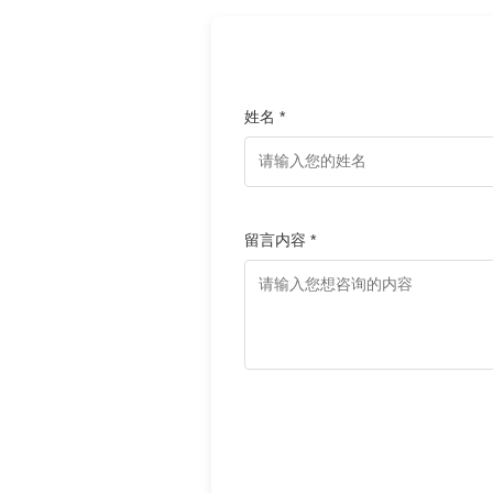
姓名 *
留言内容 *