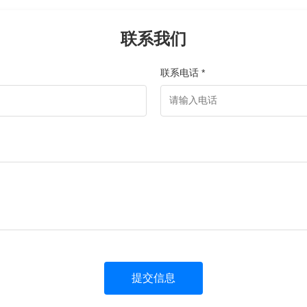
联系我们
联系电话 *
提交信息