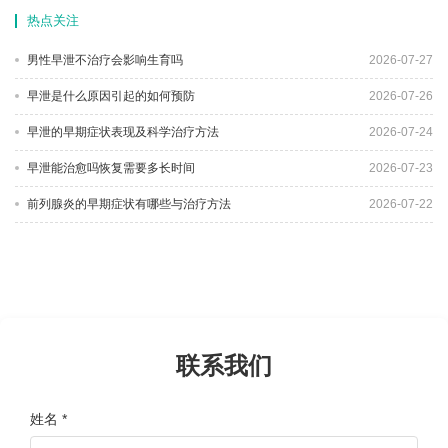
热点关注
男性早泄不治疗会影响生育吗
2026-07-27
早泄是什么原因引起的如何预防
2026-07-26
早泄的早期症状表现及科学治疗方法
2026-07-24
早泄能治愈吗恢复需要多长时间
2026-07-23
前列腺炎的早期症状有哪些与治疗方法
2026-07-22
联系我们
姓名 *