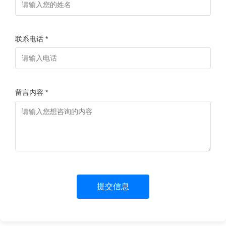
联系电话 *
留言内容 *
提交信息