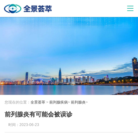
您现在的位置：
全景荟萃
>
前列腺疾病
>
前列腺炎
>
前列腺炎有可能会被误诊
时间：2023-06-23