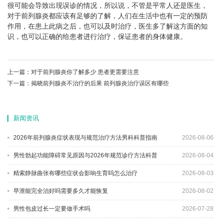
很可能会导致出现误诊的情况，所以说，不管是平常人还是医生，
对于前列腺炎都应该有足够的了解，人们在生活中也有一定的预防
作用，在患上此病之后，也可以及时治疗，医生多了解这方面的知
识，也可以正确的给患者进行治疗，保证患者的身体健康。
上一篇：
对于前列腺炎你了解多少 患者更需要注意
下一篇：
揭晓前列腺炎不治疗的后果 前列腺炎治疗误区有哪些
新闻资讯
2026年前列腺炎症状表现与规范治疗方法男科科普指南
2026-08-06
男性勃起功能障碍常见原因与2026年规范诊疗方法科普
2026-08-04
精索静脉曲张有哪些症状会影响生育吗怎么治疗
2026-08-03
早泄能完全治好吗需要多久才能恢复
2026-08-02
男性包皮过长一定要做手术吗
2026-07-28