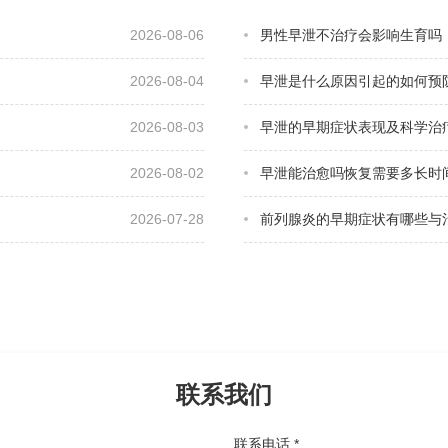
2026-08-06
男性早泄不治疗会影响生育吗
2026-08-04
早泄是什么原因引起的如何预
2026-08-03
早泄的早期症状表现及科学治
2026-08-02
早泄能治愈吗恢复需要多长时
2026-07-28
前列腺炎的早期症状有哪些与
联系我们
联系电话 *