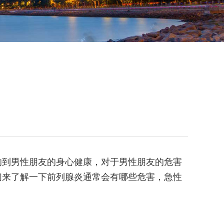
响到男性朋友的身心健康，对于男性朋友的危害
们来了解一下前列腺炎通常会有哪些危害，急性