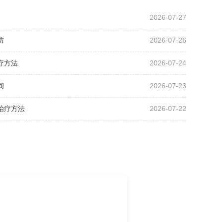
2026-07-27
防
2026-07-26
疗方法
2026-07-24
间
2026-07-23
治疗方法
2026-07-22