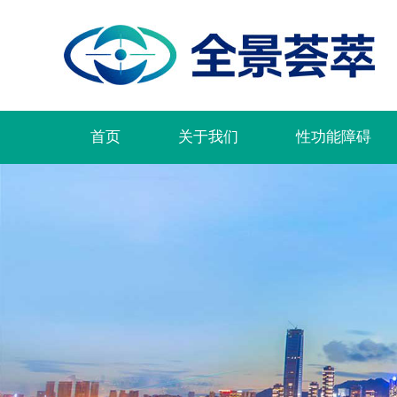
首页
关于我们
性功能障碍