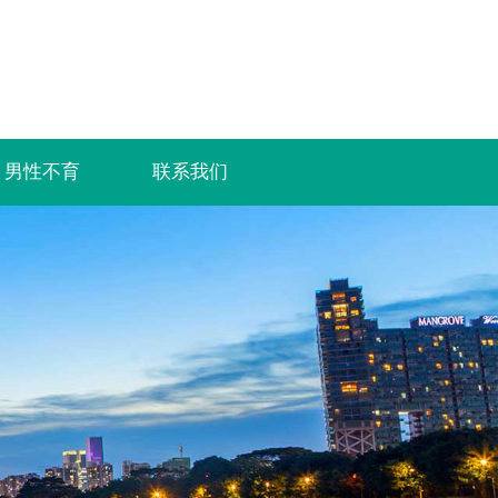
男性不育
联系我们