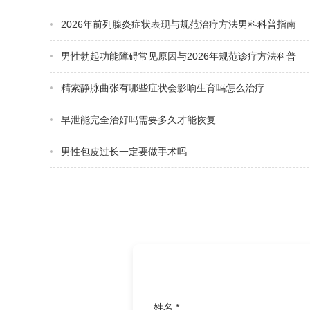
2026年前列腺炎症状表现与规范治疗方法男科科普指南
男性勃起功能障碍常见原因与2026年规范诊疗方法科普
精索静脉曲张有哪些症状会影响生育吗怎么治疗
早泄能完全治好吗需要多久才能恢复
男性包皮过长一定要做手术吗
姓名 *