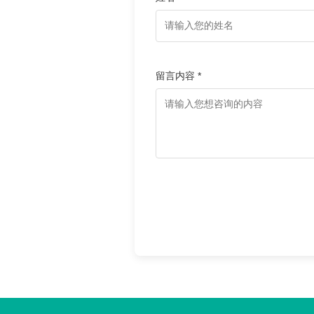
留言内容 *