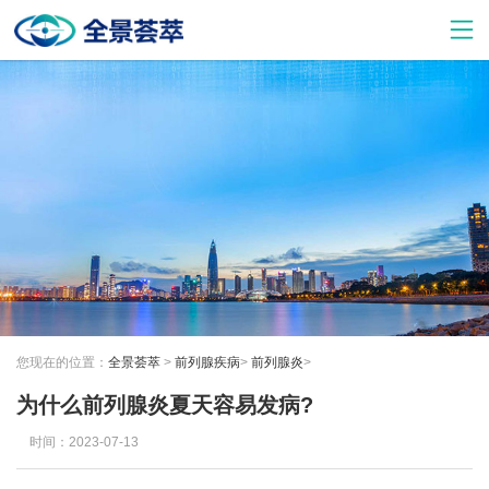
您现在的位置：
全景荟萃
>
前列腺疾病
>
前列腺炎
>
为什么前列腺炎夏天容易发病?
时间：2023-07-13