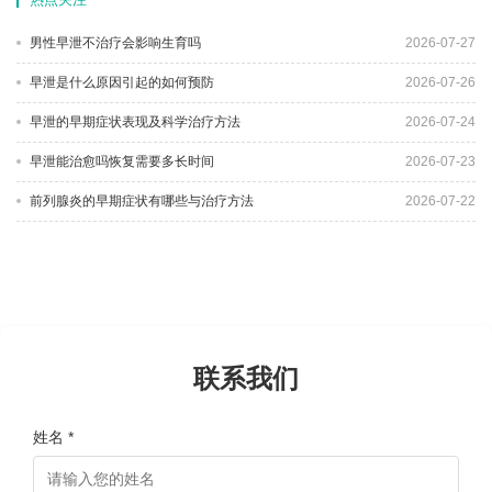
男性早泄不治疗会影响生育吗
2026-07-27
早泄是什么原因引起的如何预防
2026-07-26
早泄的早期症状表现及科学治疗方法
2026-07-24
早泄能治愈吗恢复需要多长时间
2026-07-23
前列腺炎的早期症状有哪些与治疗方法
2026-07-22
联系我们
姓名 *