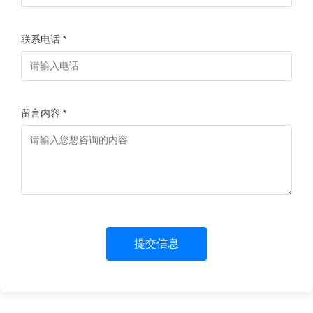
联系电话 *
留言内容 *
提交信息