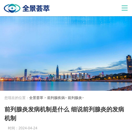
您现在的位置：
全景荟萃
>
前列腺疾病
>
前列腺炎
>
前列腺炎发病机制是什么 细说前列腺炎的发病
机制
时间：2024-04-24