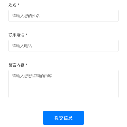
姓名 *
联系电话 *
留言内容 *
提交信息