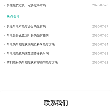
男性包皮过长一定要做手术吗
2026-07-28
热点关注
男性早泄不治疗会影响生育吗
2026-07-27
早泄是什么原因引起的如何预防
2026-07-26
早泄的早期症状表现及科学治疗方法
2026-07-24
早泄能治愈吗恢复需要多长时间
2026-07-23
前列腺炎的早期症状有哪些与治疗方法
2026-07-22
联系我们