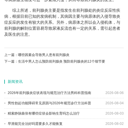
综上所述，前列腺炎主要是指发生在前列腺处的炎症反应性疾
病，根据目前已知的发病机制，其病因主要与病原体的入侵导致炎
症反应的发生有较大的关系。另外，病原体之所以会入侵机体，与
前列腺的解剖位置容易导致尿液反流也有一定的关系，需引起患者
及医生的注意。
上一篇：
哪些因素会导致男人患有前列腺炎
下一篇：
生活中男人怎么预防前列腺炎 预防前列腺炎的12个细节要
新闻资讯
2026年前列腺炎症状表现与规范治疗方法男科科普指南
2026-08-06
男性勃起功能障碍常见原因与2026年规范诊疗方法科普
2026-08-04
精索静脉曲张有哪些症状会影响生育吗怎么治疗
2026-08-03
早泄能完全治好吗需要多久才能恢复
2026-08-02