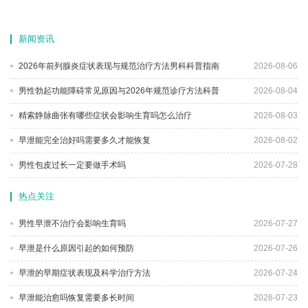
新闻资讯
2026年前列腺炎症状表现与规范治疗方法男科科普指南
2026-08-06
男性勃起功能障碍常见原因与2026年规范诊疗方法科普
2026-08-04
精索静脉曲张有哪些症状会影响生育吗怎么治疗
2026-08-03
早泄能完全治好吗需要多久才能恢复
2026-08-02
男性包皮过长一定要做手术吗
2026-07-28
热点关注
男性早泄不治疗会影响生育吗
2026-07-27
早泄是什么原因引起的如何预防
2026-07-26
早泄的早期症状表现及科学治疗方法
2026-07-24
早泄能治愈吗恢复需要多长时间
2026-07-23