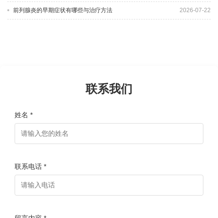
前列腺炎的早期症状有哪些与治疗方法
2026-07-22
联系我们
姓名 *
联系电话 *