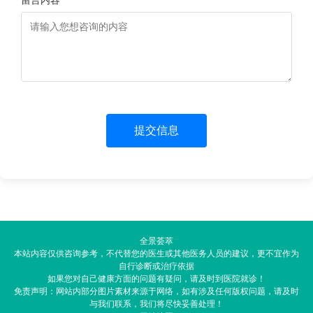
留言内容 *
提交信息
全景荟萃
本站内容仅供咨询参考，不代替您的医生或其他医务人员的建议，更不宜作为
自行诊断或治疗依据
如果您对自己健康方面的问题有疑问，请及时到医院就诊！
免责声明：网站内部分图片素材来源于网络，如有涉及任何版权问题，请及时
与我们联系，我们将尽快妥善处理！