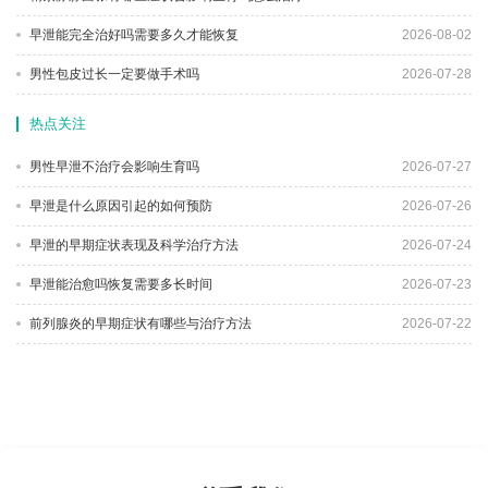
早泄能完全治好吗需要多久才能恢复
2026-08-02
男性包皮过长一定要做手术吗
2026-07-28
热点关注
男性早泄不治疗会影响生育吗
2026-07-27
早泄是什么原因引起的如何预防
2026-07-26
早泄的早期症状表现及科学治疗方法
2026-07-24
早泄能治愈吗恢复需要多长时间
2026-07-23
前列腺炎的早期症状有哪些与治疗方法
2026-07-22