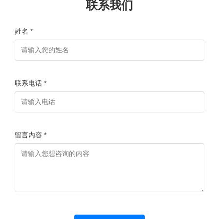
联系我们
姓名 *
联系电话 *
留言内容 *