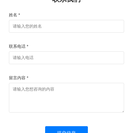
姓名 *
联系电话 *
留言内容 *