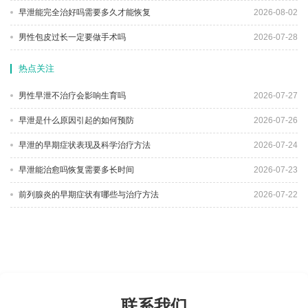
早泄能完全治好吗需要多久才能恢复
2026-08-02
男性包皮过长一定要做手术吗
2026-07-28
热点关注
男性早泄不治疗会影响生育吗
2026-07-27
早泄是什么原因引起的如何预防
2026-07-26
早泄的早期症状表现及科学治疗方法
2026-07-24
早泄能治愈吗恢复需要多长时间
2026-07-23
前列腺炎的早期症状有哪些与治疗方法
2026-07-22
联系我们