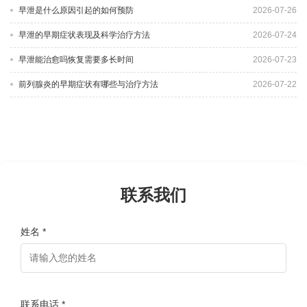
早泄是什么原因引起的如何预防
2026-07-26
早泄的早期症状表现及科学治疗方法
2026-07-24
早泄能治愈吗恢复需要多长时间
2026-07-23
前列腺炎的早期症状有哪些与治疗方法
2026-07-22
联系我们
姓名 *
联系电话 *