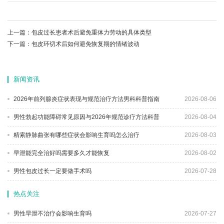
上一篇：
包皮过长患者术后避免重体力劳动的具体类型
下一篇：
包皮环切术后如何避免恢复期的情绪波动
新闻资讯
2026年前列腺炎症状表现与规范治疗方法男科科普指南
2026-08-06
男性勃起功能障碍常见原因与2026年规范诊疗方法科普
2026-08-04
精索静脉曲张有哪些症状会影响生育吗怎么治疗
2026-08-03
早泄能完全治好吗需要多久才能恢复
2026-08-02
男性包皮过长一定要做手术吗
2026-07-28
热点关注
男性早泄不治疗会影响生育吗
2026-07-27