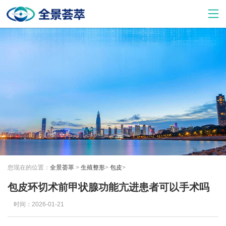
您现在的位置：
全景荟萃
>
生殖整形
>
包皮
>
包皮环切术前甲状腺功能亢进患者可以手术吗
时间：2026-01-21