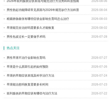
2026年前列腺炎症状表现与规范治疗方法男科科普指南
2026-08-06
男性勃起功能障碍常见原因与2026年规范诊疗方法科普
2026-08-04
精索静脉曲张有哪些症状会影响生育吗怎么治疗
2026-08-03
早泄能完全治好吗需要多久才能恢复
2026-08-02
男性包皮过长一定要做手术吗
2026-07-28
热点关注
男性早泄不治疗会影响生育吗
2026-07-27
早泄是什么原因引起的如何预防
2026-07-26
早泄的早期症状表现及科学治疗方法
2026-07-24
早泄能治愈吗恢复需要多长时间
2026-07-23
前列腺炎的早期症状有哪些与治疗方法
2026-07-22