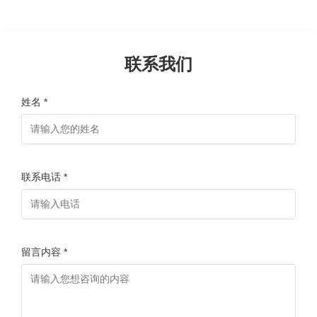
联系我们
姓名 *
联系电话 *
留言内容 *