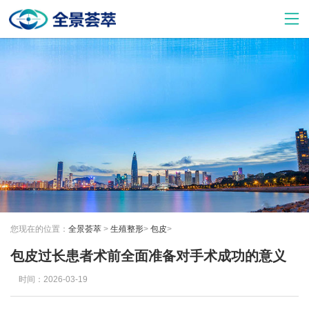
您现在的位置：
全景荟萃
>
生殖整形
>
包皮
>
包皮过长患者术前全面准备对手术成功的意义
时间：2026-03-19