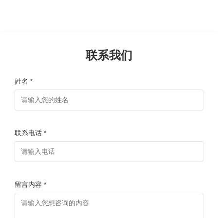
联系我们
姓名 *
联系电话 *
留言内容 *