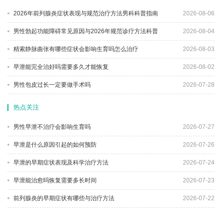
2026年前列腺炎症状表现与规范治疗方法男科科普指南
2026-08-06
男性勃起功能障碍常见原因与2026年规范诊疗方法科普
2026-08-04
精索静脉曲张有哪些症状会影响生育吗怎么治疗
2026-08-03
早泄能完全治好吗需要多久才能恢复
2026-08-02
男性包皮过长一定要做手术吗
2026-07-28
热点关注
男性早泄不治疗会影响生育吗
2026-07-27
早泄是什么原因引起的如何预防
2026-07-26
早泄的早期症状表现及科学治疗方法
2026-07-24
早泄能治愈吗恢复需要多长时间
2026-07-23
前列腺炎的早期症状有哪些与治疗方法
2026-07-22