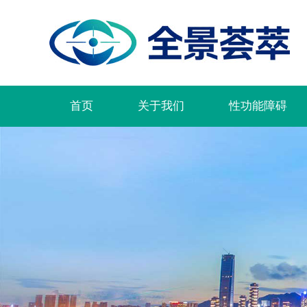
首页
关于我们
性功能障碍