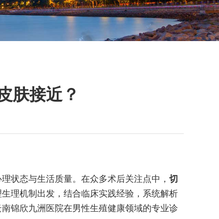
皮肤接近？
心理状态与生活质量。在众多术后关注点中，
切
理生理机制出发，结合临床实践经验，系统解析
云南锦欣九洲医院在男性生殖健康领域的专业诊