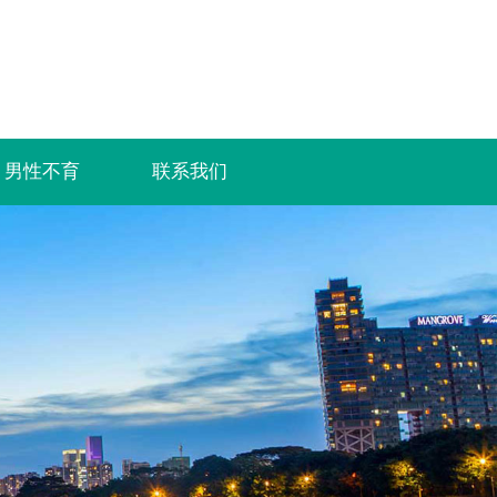
男性不育
联系我们