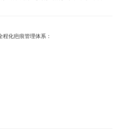
的全程化疤痕管理体系：