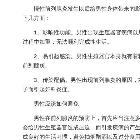
慢性前列腺炎发生以后给男性身体带来的
下几方面：
1、影响性功能。男性出现生殖器官疾病以
过程中加重，无法顺利完成性生活。
2、易引起感染。男性生殖器官本身就有着
前列腺炎。
3、传染配偶。男性出现前列腺炎的原因，
子而引起妇科炎症。
男性应该如何避免
男性在前列腺炎的预防上，首先应当注意
会给男性生殖器官造成压迫，而引发疾病的产
成良好的生活习惯，避免抽烟酗酒以及过分食