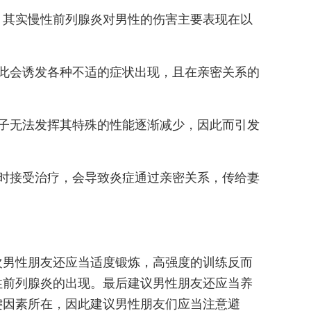
。其实慢性前列腺炎对男性的伤害主要表现在以
此会诱发各种不适的症状出现，且在亲密关系的
子无法发挥其特殊的性能逐渐减少，因此而引发
时接受治疗，会导致炎症通过亲密关系，传给妻
次男性朋友还应当适度锻炼，高强度的训练反而
性前列腺炎的出现。最后建议男性朋友还应当养
键因素所在，因此建议男性朋友们应当注意避