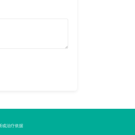
断或治疗依据