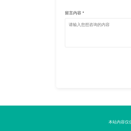
留言内容 *
本站内容仅