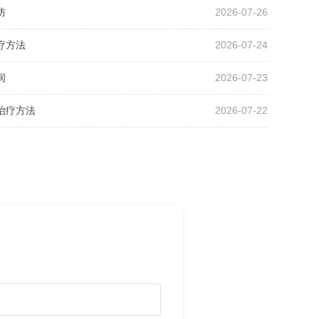
防
2026-07-26
疗方法
2026-07-24
间
2026-07-23
治疗方法
2026-07-22