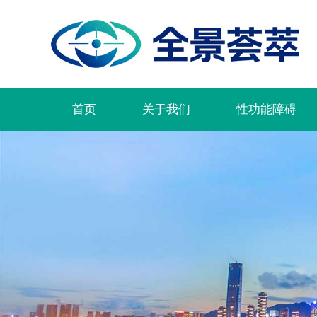
首页
关于我们
性功能障碍