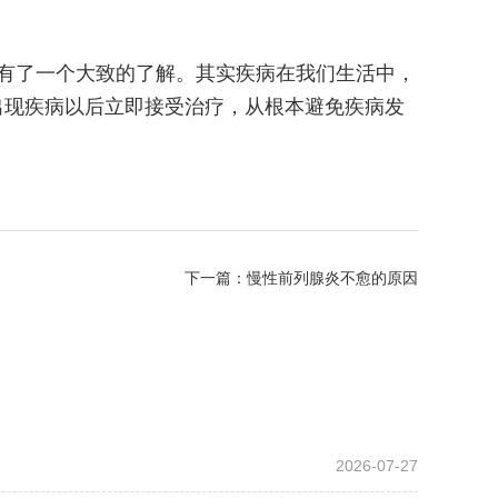
有了一个大致的了解。其实疾病在我们生活中，
出现疾病以后立即接受治疗，从根本避免疾病发
下一篇：
慢性前列腺炎不愈的原因
2026-07-27