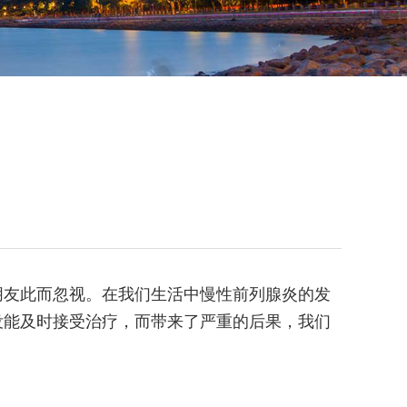
朋友此而忽视。在我们生活中慢性前列腺炎的发
没能及时接受治疗，而带来了严重的后果，我们