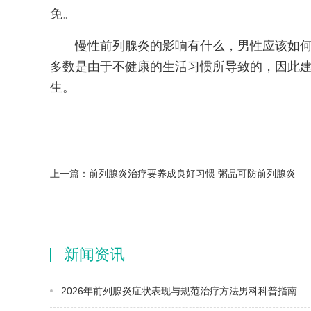
免。
慢性前列腺炎的影响有什么，男性应该如何
多数是由于不健康的生活习惯所导致的，因此
生。
上一篇：
前列腺炎治疗要养成良好习惯 粥品可防前列腺炎
新闻资讯
2026年前列腺炎症状表现与规范治疗方法男科科普指南