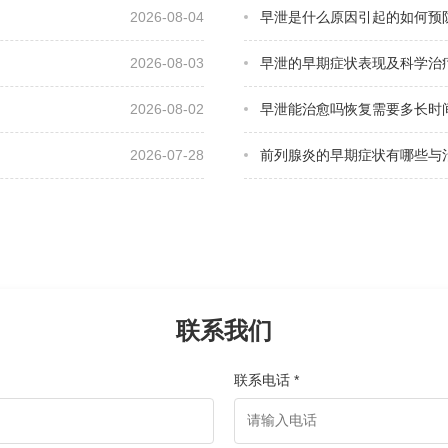
2026-08-04
早泄是什么原因引起的如何预
2026-08-03
早泄的早期症状表现及科学治
2026-08-02
早泄能治愈吗恢复需要多长时
2026-07-28
前列腺炎的早期症状有哪些与
联系我们
联系电话 *