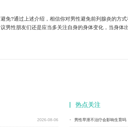
避免?通过上述介绍，相信你对男性避免前列腺炎的方式
建议男性朋友们还是应当多关注自身的身体变化，当身体
热点关注
2026-08-06
男性早泄不治疗会影响生育吗