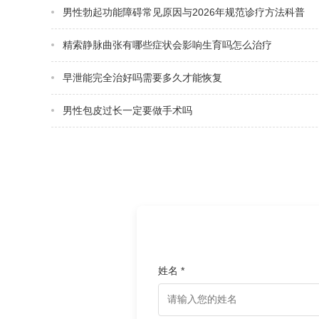
男性勃起功能障碍常见原因与2026年规范诊疗方法科普
精索静脉曲张有哪些症状会影响生育吗怎么治疗
早泄能完全治好吗需要多久才能恢复
男性包皮过长一定要做手术吗
姓名 *