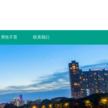
男性不育
联系我们