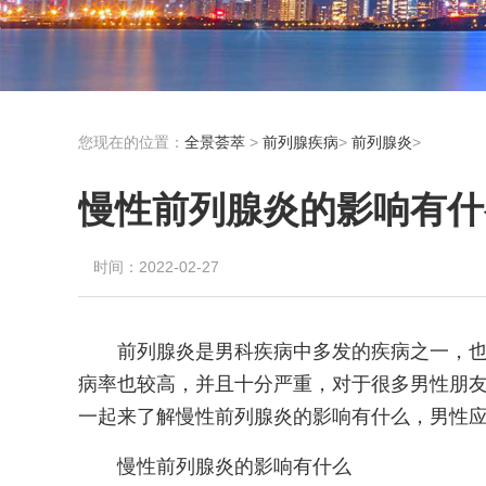
您现在的位置：
全景荟萃
>
前列腺疾病
>
前列腺炎
>
慢性前列腺炎的影响有什
时间：2022-02-27
前列腺炎是男科疾病中多发的疾病之一，
病率也较高，并且十分严重，对于很多男性朋
一起来了解慢性前列腺炎的影响有什么，男性应
慢性前列腺炎的影响有什么