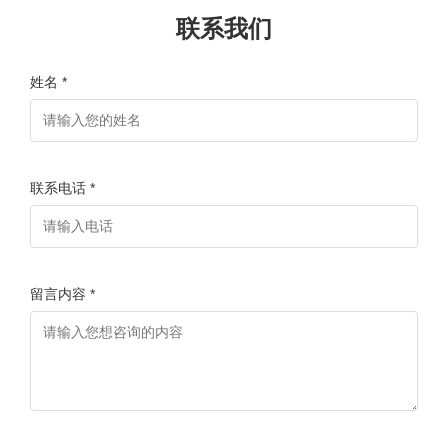
联系我们
姓名 *
联系电话 *
留言内容 *