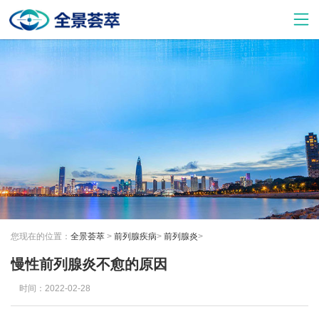
您现在的位置：
全景荟萃
>
前列腺疾病
>
前列腺炎
>
慢性前列腺炎不愈的原因
时间：2022-02-28