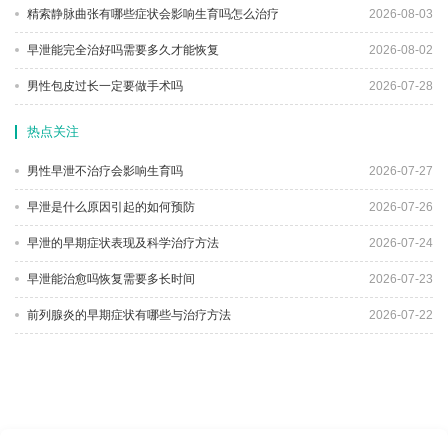
精索静脉曲张有哪些症状会影响生育吗怎么治疗
2026-08-03
早泄能完全治好吗需要多久才能恢复
2026-08-02
男性包皮过长一定要做手术吗
2026-07-28
热点关注
男性早泄不治疗会影响生育吗
2026-07-27
早泄是什么原因引起的如何预防
2026-07-26
早泄的早期症状表现及科学治疗方法
2026-07-24
早泄能治愈吗恢复需要多长时间
2026-07-23
前列腺炎的早期症状有哪些与治疗方法
2026-07-22