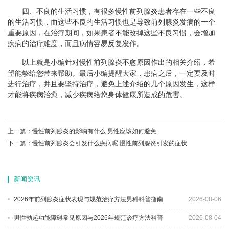
四、不良的生活习惯，有很多慢性前列腺炎患者存在一些不良
的生活习惯，而这些不良的生活习惯也是导致前列腺炎发病的一个
重要原因，在治疗期间，如果患者不能改掉这些不良习惯，会增加
疾病的治疗难度，而且病情容易反复发作。
以上就是小编针对慢性前列腺炎不愈原因作出的相关介绍，希
望能够给您带来帮助。最后小编提醒大家，患病之后，一定要及时
进行治疗，并且要坚持治疗，避免上述介绍的几个原因发生，这样
才能将疾病治愈，减少疾病给您身体健康所造成的危害。
上一篇：
慢性前列腺炎的影响有什么 男性应该如何避免
下一篇：
慢性前列腺炎会引发什么疾病呢 慢性前列腺炎引发的症状
新闻资讯
2026年前列腺炎症状表现与规范治疗方法男科科普指南
2026-08-06
男性勃起功能障碍常见原因与2026年规范诊疗方法科普
2026-08-04