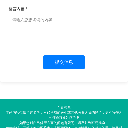
留言内容 *
提交信息
全景荟萃
本站内容仅供咨询参考，不代替您的医生或其他医务人员的建议，更不宜作为
自行诊断或治疗依据
如果您对自己健康方面的问题有疑问，请及时到医院就诊！