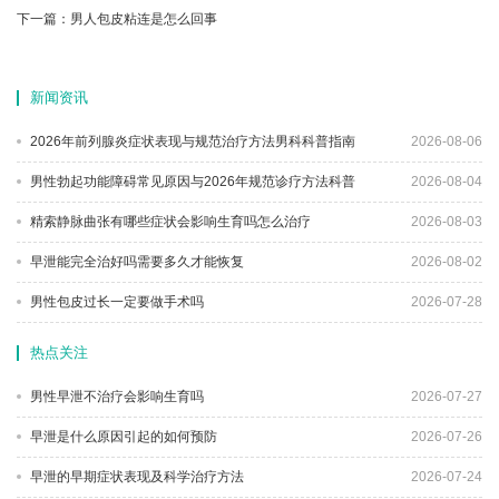
下一篇：
男人包皮粘连是怎么回事
新闻资讯
2026年前列腺炎症状表现与规范治疗方法男科科普指南
2026-08-06
男性勃起功能障碍常见原因与2026年规范诊疗方法科普
2026-08-04
精索静脉曲张有哪些症状会影响生育吗怎么治疗
2026-08-03
早泄能完全治好吗需要多久才能恢复
2026-08-02
男性包皮过长一定要做手术吗
2026-07-28
热点关注
男性早泄不治疗会影响生育吗
2026-07-27
早泄是什么原因引起的如何预防
2026-07-26
早泄的早期症状表现及科学治疗方法
2026-07-24