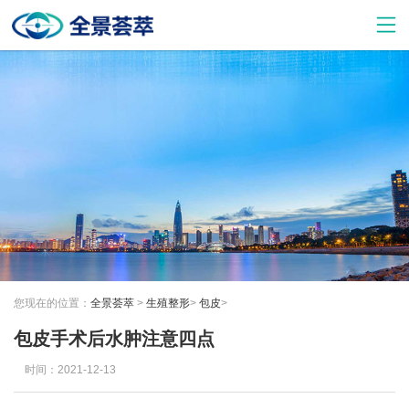
您现在的位置：
全景荟萃
>
生殖整形
>
包皮
>
包皮手术后水肿注意四点
时间：2021-12-13