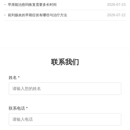
早泄能治愈吗恢复需要多长时间
2026-07-23
前列腺炎的早期症状有哪些与治疗方法
2026-07-22
联系我们
姓名 *
联系电话 *