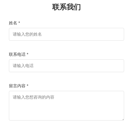
联系我们
姓名 *
联系电话 *
留言内容 *