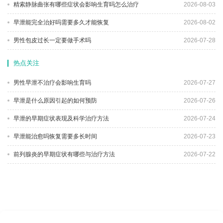
精索静脉曲张有哪些症状会影响生育吗怎么治疗
2026-08-03
早泄能完全治好吗需要多久才能恢复
2026-08-02
男性包皮过长一定要做手术吗
2026-07-28
热点关注
男性早泄不治疗会影响生育吗
2026-07-27
早泄是什么原因引起的如何预防
2026-07-26
早泄的早期症状表现及科学治疗方法
2026-07-24
早泄能治愈吗恢复需要多长时间
2026-07-23
前列腺炎的早期症状有哪些与治疗方法
2026-07-22