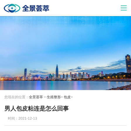
您现在的位置：
全景荟萃
>
生殖整形
>
包皮
>
男人包皮粘连是怎么回事
时间：2021-12-13