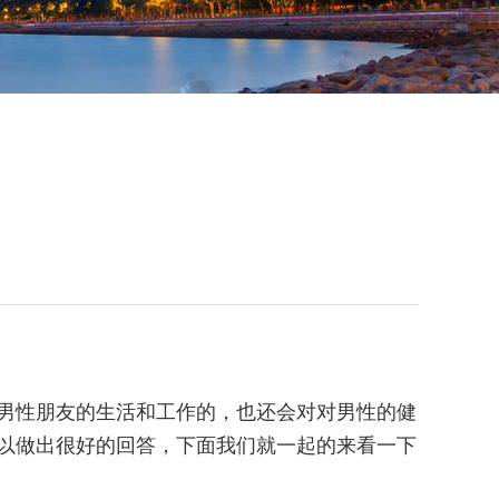
男性朋友的生活和工作的，也还会对对男性的健
以做出很好的回答，下面我们就一起的来看一下