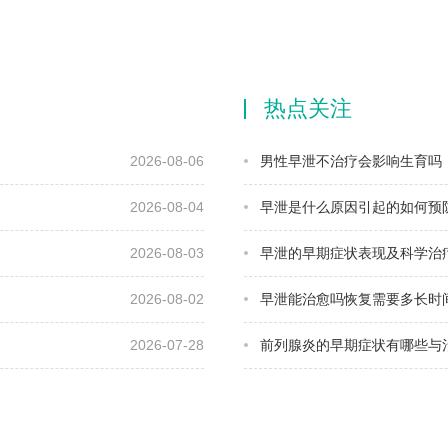
热点关注
2026-08-06
男性早泄不治疗会影响生育吗
2026-08-04
早泄是什么原因引起的如何预
2026-08-03
早泄的早期症状表现及科学治
2026-08-02
早泄能治愈吗恢复需要多长时
2026-07-28
前列腺炎的早期症状有哪些与