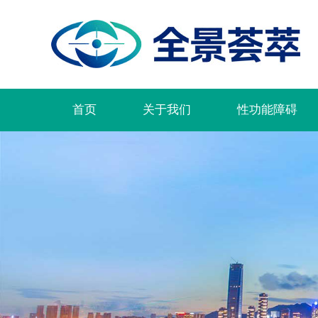
首页
关于我们
性功能障碍