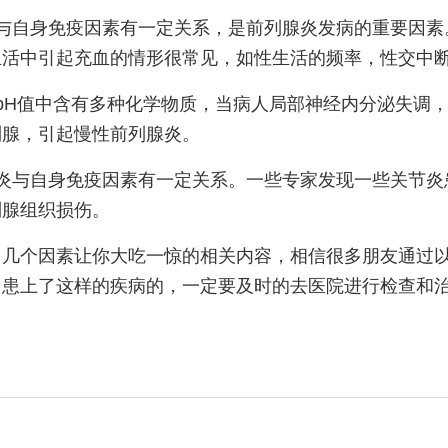
与自身免疫因素有一定关系，是前列腺炎发病的重要因素
生活中引起充血的情形很常见，如性生活的频率，性交中
pH值中含有多种化学物质，当病人局部神经内分泌失调
列腺，引起慢性前列腺炎。
炎与自身免疫因素有一定关系。一些专家发现一些关节炎
列腺组织损伤。
，几个因素让你大吃一惊的相关内容，相信很多朋友通过
己患上了这样的疾病的，一定要及时的去医院进行检查和