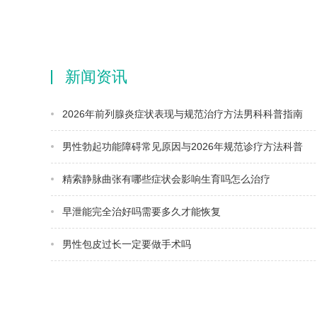
新闻资讯
2026年前列腺炎症状表现与规范治疗方法男科科普指南
男性勃起功能障碍常见原因与2026年规范诊疗方法科普
精索静脉曲张有哪些症状会影响生育吗怎么治疗
早泄能完全治好吗需要多久才能恢复
男性包皮过长一定要做手术吗