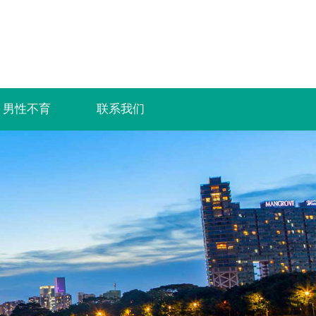
男性不育
联系我们