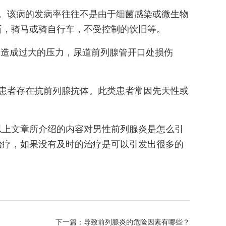
。该病的发病率往往不是由于细菌感染或微生物
断，骑马或骑自行车，不受控制的饮旧等。
，造成过大的压力，尿道前列腺管开口处损伤
患者存在抗前列腺抗体。此类患者常因先天性或
以上文章所介绍的内容对男性前列腺炎是怎么引
治疗，如果没有及时的治疗是可以引发出很多的
下一篇：
导致前列腺炎的危险因素有哪些？