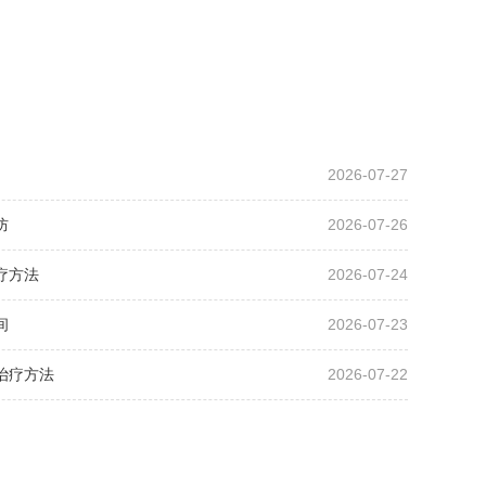
2026-07-27
防
2026-07-26
疗方法
2026-07-24
间
2026-07-23
治疗方法
2026-07-22