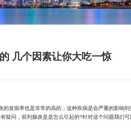
的 几个因素让你大吃一惊
炎的发病率也是非常的高的，这种疾病是会严重的影响到
有疑问，前列腺炎是是怎么引起的?针对这个问题我们可