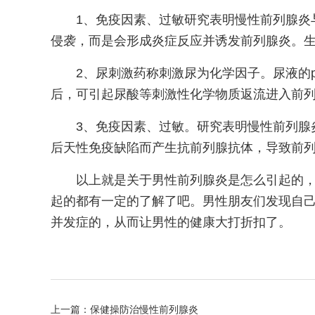
1、免疫因素、过敏研究表明慢性前列腺炎
侵袭，而是会形成炎症反应并诱发前列腺炎。
2、尿刺激药称刺激尿为化学因子。尿液的
后，可引起尿酸等刺激性化学物质返流进入前
3、免疫因素、过敏。研究表明慢性前列腺
后天性免疫缺陷而产生抗前列腺抗体，导致前
以上就是关于男性前列腺炎是怎么引起的
起的都有一定的了解了吧。男性朋友们发现自
并发症的，从而让男性的健康大打折扣了。
上一篇：
保健操防治慢性前列腺炎