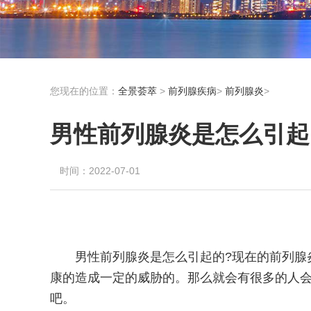
您现在的位置：
全景荟萃
>
前列腺疾病
>
前列腺炎
>
男性前列腺炎是怎么引起
时间：2022-07-01
男性前列腺炎是怎么引起的?现在的前列腺
康的造成一定的威胁的。那么就会有很多的人会
吧。