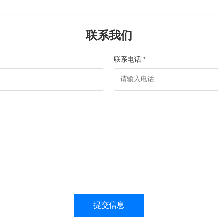
联系我们
联系电话 *
提交信息