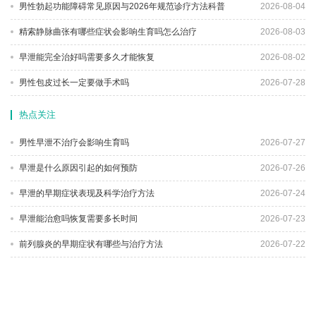
男性勃起功能障碍常见原因与2026年规范诊疗方法科普
2026-08-04
精索静脉曲张有哪些症状会影响生育吗怎么治疗
2026-08-03
早泄能完全治好吗需要多久才能恢复
2026-08-02
男性包皮过长一定要做手术吗
2026-07-28
热点关注
男性早泄不治疗会影响生育吗
2026-07-27
早泄是什么原因引起的如何预防
2026-07-26
早泄的早期症状表现及科学治疗方法
2026-07-24
早泄能治愈吗恢复需要多长时间
2026-07-23
前列腺炎的早期症状有哪些与治疗方法
2026-07-22