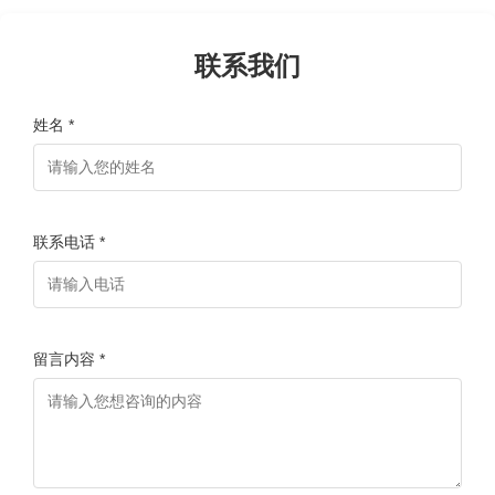
联系我们
姓名 *
联系电话 *
留言内容 *