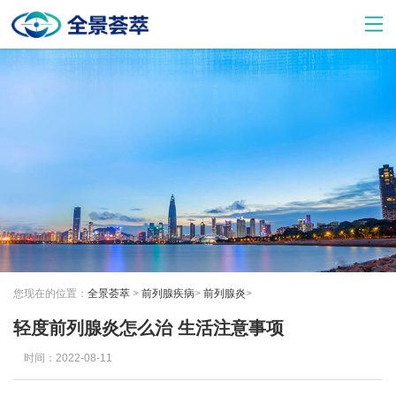
您现在的位置：
全景荟萃
>
前列腺疾病
>
前列腺炎
>
轻度前列腺炎怎么治 生活注意事项
时间：2022-08-11