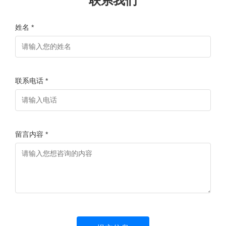
联系我们
姓名 *
联系电话 *
留言内容 *