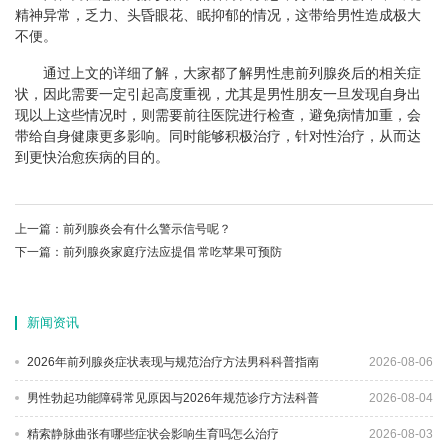
精神异常，乏力、头昏眼花、眠抑郁的情况，这带给男性造成极大
不便。
通过上文的详细了解，大家都了解男性患前列腺炎后的相关症
状，因此需要一定引起高度重视，尤其是男性朋友一旦发现自身出
现以上这些情况时，则需要前往医院进行检查，避免病情加重，会
带给自身健康更多影响。同时能够积极治疗，针对性治疗，从而达
到更快治愈疾病的目的。
上一篇：
前列腺炎会有什么警示信号呢？
下一篇：
前列腺炎家庭疗法应提倡 常吃苹果可预防
新闻资讯
2026年前列腺炎症状表现与规范治疗方法男科科普指南
2026-08-06
男性勃起功能障碍常见原因与2026年规范诊疗方法科普
2026-08-04
精索静脉曲张有哪些症状会影响生育吗怎么治疗
2026-08-03