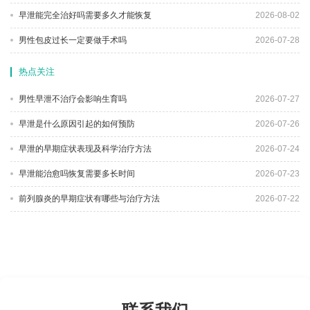
早泄能完全治好吗需要多久才能恢复
2026-08-02
男性包皮过长一定要做手术吗
2026-07-28
热点关注
男性早泄不治疗会影响生育吗
2026-07-27
早泄是什么原因引起的如何预防
2026-07-26
早泄的早期症状表现及科学治疗方法
2026-07-24
早泄能治愈吗恢复需要多长时间
2026-07-23
前列腺炎的早期症状有哪些与治疗方法
2026-07-22