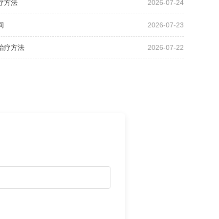
疗方法
2026-07-24
间
2026-07-23
治疗方法
2026-07-22