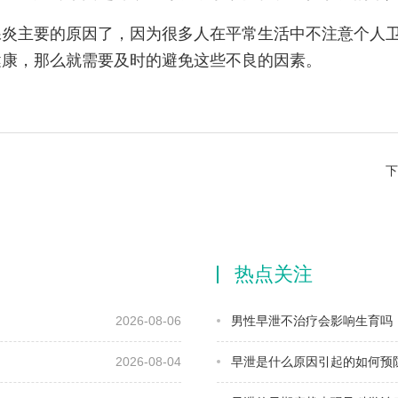
腺炎主要的原因了，因为很多人在平常生活中不注意个人
健康，那么就需要及时的避免这些不良的因素。
下
热点关注
2026-08-06
男性早泄不治疗会影响生育吗
2026-08-04
早泄是什么原因引起的如何预