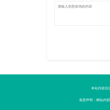
本站内容仅
免责声明：网站内部