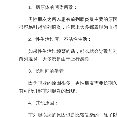
1、病原体的感染所致：
男性朋友之所以患有前列腺炎最主要的原
很容易引起前列腺炎，临床上大多都表现为血
2、性生活过度、不洁性生活：
如果性生活过频繁的话，那么就会导致前
前列腺炎，大多都是由于上行感染。
3、长时间的坐着：
因为职业的原因很多，男性朋友需要长期
有可能引起前列腺炎的出现。
4、其他原因：
前列腺疾病的原因也是比较复杂的，除了