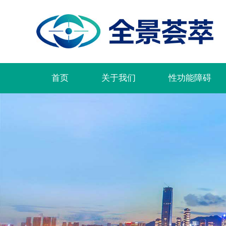
首页
关于我们
性功能障碍