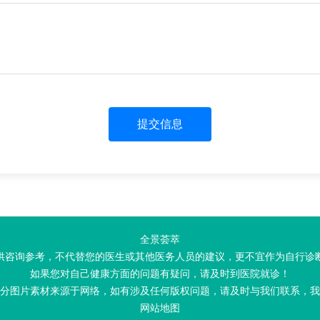
提交信息
全景荟萃
供咨询参考，不代替您的医生或其他医务人员的建议，更不宜作为自行诊
如果您对自己健康方面的问题有疑问，请及时到医院就诊！
分图片素材来源于网络，如有涉及任何版权问题，请及时与我们联系，我
网站地图