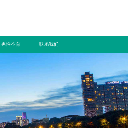
男性不育
联系我们