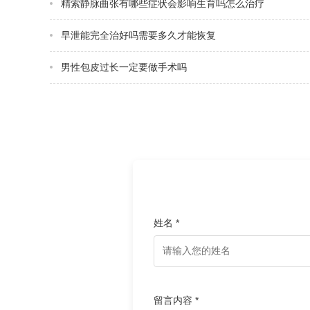
精索静脉曲张有哪些症状会影响生育吗怎么治疗
早泄能完全治好吗需要多久才能恢复
男性包皮过长一定要做手术吗
姓名 *
留言内容 *