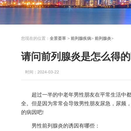
您现在的位置：
全景荟萃
>
前列腺疾病
>
前列腺炎
>
请问前列腺炎是怎么得的
时间：2024-03-22
超过一半的中老年男性朋友在平常生活中
全。但是因为常常会导致男性朋友尿急，尿频，
的病因吧!
男性前列腺炎的诱因有哪些：