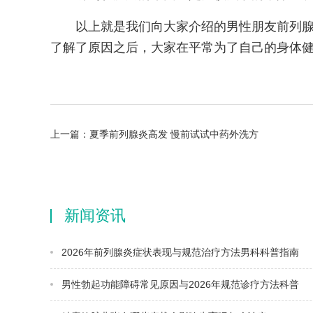
以上就是我们向大家介绍的男性朋友前列
了解了原因之后，大家在平常为了自己的身体
上一篇：
夏季前列腺炎高发 慢前试试中药外洗方
新闻资讯
2026年前列腺炎症状表现与规范治疗方法男科科普指南
男性勃起功能障碍常见原因与2026年规范诊疗方法科普