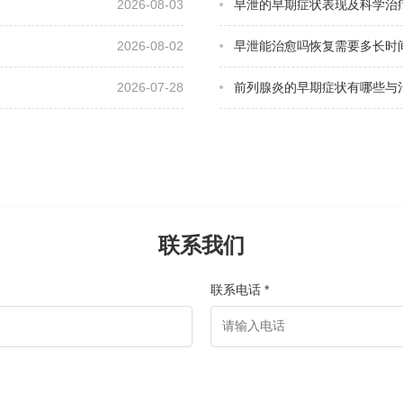
2026-08-03
早泄的早期症状表现及科学治
2026-08-02
早泄能治愈吗恢复需要多长时
2026-07-28
前列腺炎的早期症状有哪些与
联系我们
联系电话 *