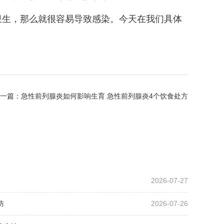
卫生，那么就很容易导致感染。今天在我们具体
一篇：
急性前列腺炎如何影响生育 急性前列腺炎4个饮食处方
2026-07-27
防
2026-07-26