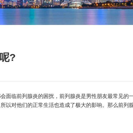
呢?
都会面临前列腺炎的困扰，前列腺炎是男性朋友最常见的
所以对他们的正常生活也造成了极大的影响。那么前列腺