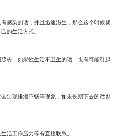
友有感染的话，并且迅速滋生，那么这个时候就
自己的生活方式。
列腺炎，如果性生活不卫生的话，也有可能引起
就会出现排泄不畅等现象，如果长期下去的话也
人生活工作压力等有直接联系。