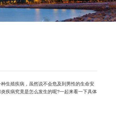
一种生殖疾病，虽然说不会危及到男性的生命安
炎疾病究竟是怎么发生的呢?一起来看一下具体