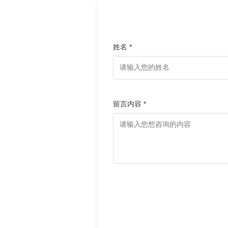
姓名 *
留言内容 *