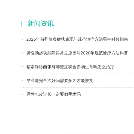
新闻资讯
2026年前列腺炎症状表现与规范治疗方法男科科普指南
男性勃起功能障碍常见原因与2026年规范诊疗方法科普
精索静脉曲张有哪些症状会影响生育吗怎么治疗
早泄能完全治好吗需要多久才能恢复
男性包皮过长一定要做手术吗