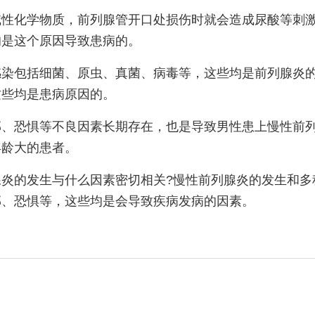
碱性化学物质，前列腺管开口处损伤时就会造成尿酸等刺
均是这个原因导致患病的。
感染包括细菌、原虫、真菌、病毒等，这些均是前列腺炎
这些均是患病原因的。
郁、恐惧等不良因素长期存在，也是导致男性患上慢性前
年龄大的患者。
炎的发生与什么因素密切相关?慢性前列腺炎的发生和多
郁、恐惧等，这些均是会导致疾病发病的因素。