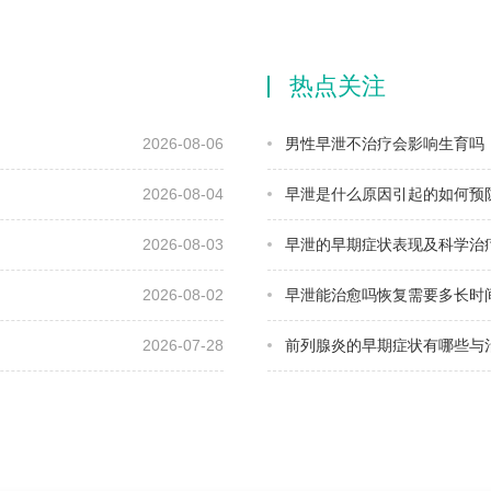
热点关注
2026-08-06
男性早泄不治疗会影响生育吗
2026-08-04
早泄是什么原因引起的如何预
2026-08-03
早泄的早期症状表现及科学治
2026-08-02
早泄能治愈吗恢复需要多长时
2026-07-28
前列腺炎的早期症状有哪些与