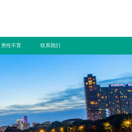
男性不育
联系我们