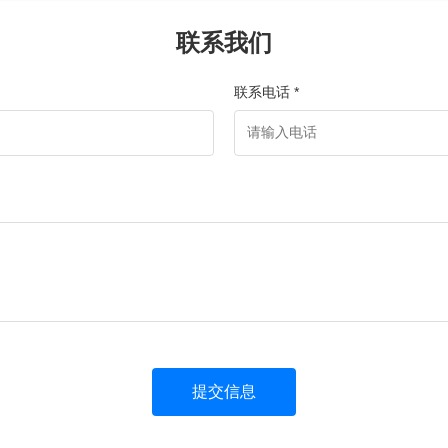
联系我们
联系电话 *
提交信息