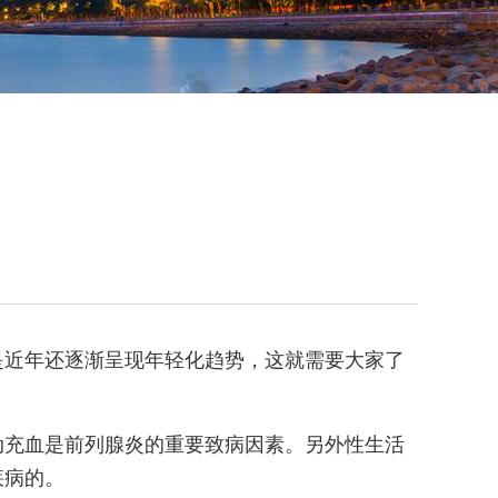
是近年还逐渐呈现年轻化趋势，这就需要大家了
动充血是前列腺炎的重要致病因素。另外性生活
疾病的。